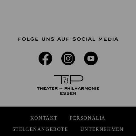
FOLGE UNS AUF SOCIAL MEDIA
KONTAKT
PERSONALIA
STELLENANGEBOTE
UNTERNEHMEN