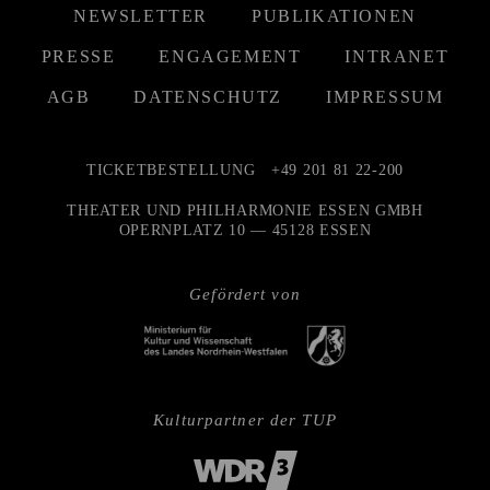
NEWSLETTER
PUBLIKATIONEN
PRESSE
ENGAGEMENT
INTRANET
AGB
DATENSCHUTZ
IMPRESSUM
TICKETBESTELLUNG
+49 201 81 22-200
THEATER UND PHILHARMONIE ESSEN GMBH
OPERNPLATZ 10 — 45128 ESSEN
Gefördert von
Kulturpartner der TUP