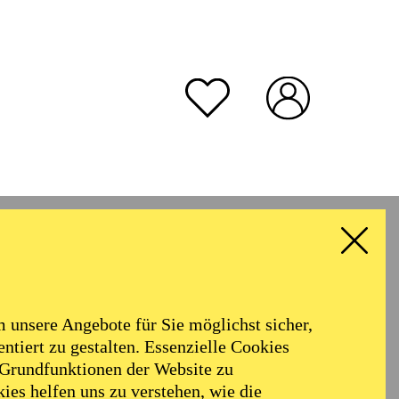
unsere Angebote für Sie möglichst sicher,
ntiert zu gestalten. Essenzielle Cookies
 Grundfunktionen der Website zu
ies helfen uns zu verstehen, wie die