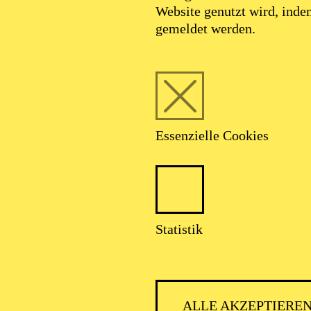
Website genutzt wird, ind
gemeldet werden.
Essenzielle Cookies
AALTO
Statistik
ALLE AKZEPTIERE