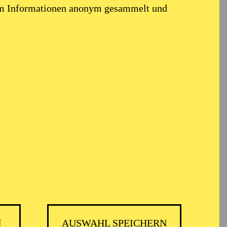
em Informationen anonym gesammelt und
 MUSIKTHEATER
N
AUSWAHL SPEICHERN