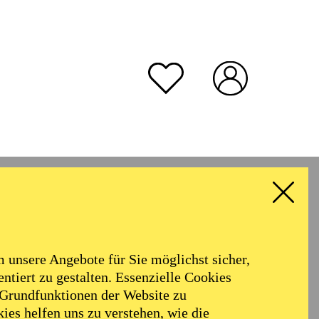
unsere Angebote für Sie möglichst sicher,
ntiert zu gestalten. Essenzielle Cookies
 Grundfunktionen der Website zu
ies helfen uns zu verstehen, wie die