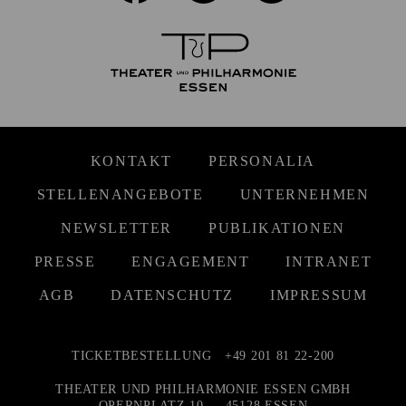
KONTAKT
PERSONALIA
STELLENANGEBOTE
UNTERNEHMEN
NEWSLETTER
PUBLIKATIONEN
PRESSE
ENGAGEMENT
INTRANET
AGB
DATENSCHUTZ
IMPRESSUM
TICKETBESTELLUNG
+49 201 81 22-200
THEATER UND PHILHARMONIE ESSEN GMBH
OPERNPLATZ 10 — 45128 ESSEN