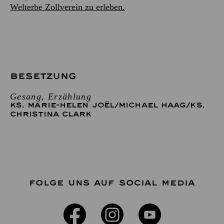
Welterbe Zollverein zu erleben.
BESETZUNG
Gesang, Erzählung
KS. MARIE-HELEN JOËL
/
MICHAEL HAAG
/
KS.
CHRISTINA CLARK
FOLGE UNS AUF SOCIAL MEDIA