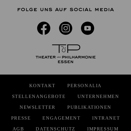
FOLGE UNS AUF SOCIAL MEDIA
KONTAKT
PERSONALIA
STELLENANGEBOTE
UNTERNEHMEN
NEWSLETTER
PUBLIKATIONEN
PRESSE
ENGAGEMENT
INTRANET
AGB
DATENSCHUTZ
IMPRESSUM