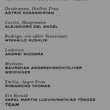
Desdemona, Otellos Frau
ASTRIK KHANAMIRYAN
Cassio, Hauptmann
ALEJANDRO DEL ANGEL
Rodrigo, ein edler Venezianer
MYKHAILO KUSHLYK
Lodovico
ANDREI NICOARA
Montano
BAURZHAN ANDERZHANOV
/
OLIVER
WEIDINGER
Emilia, Jagos Frau
ROSAMOND THOMAS
Ein Herold
KAREL MARTIN LUDVIK
/
MATHIAS TÖNGES
TEAM