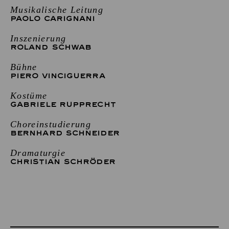
Musikalische Leitung
PAOLO CARIGNANI
Inszenierung
ROLAND SCHWAB
Bühne
PIERO VINCIGUERRA
Kostüme
GABRIELE RUPPRECHT
Choreinstudierung
BERNHARD SCHNEIDER
Dramaturgie
CHRISTIAN SCHRÖDER