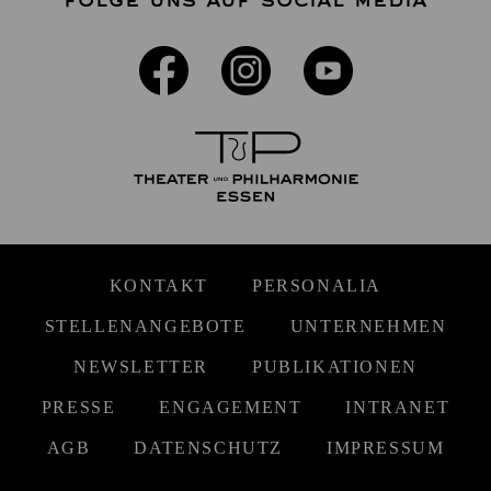
FOLGE UNS AUF SOCIAL MEDIA
KONTAKT
PERSONALIA
STELLENANGEBOTE
UNTERNEHMEN
NEWSLETTER
PUBLIKATIONEN
PRESSE
ENGAGEMENT
INTRANET
AGB
DATENSCHUTZ
IMPRESSUM