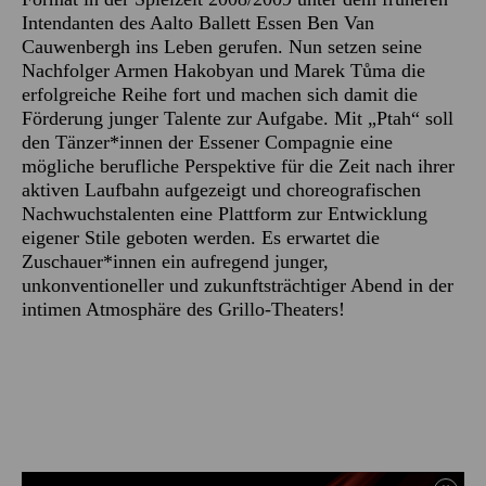
Intendanten des Aalto Ballett Essen Ben Van
Cauwenbergh ins Leben gerufen. Nun setzen seine
Nachfolger Armen Hakobyan und Marek Tůma die
erfolgreiche Reihe fort und machen sich damit die
Förderung junger Talente zur Aufgabe. Mit „Ptah“ soll
den Tänzer*innen der Essener Compagnie eine
mögliche berufliche Perspektive für die Zeit nach ihrer
aktiven Laufbahn aufgezeigt und choreografischen
Nachwuchstalenten eine Plattform zur Entwicklung
eigener Stile geboten werden. Es erwartet die
Zuschauer*innen ein aufregend junger,
unkonventioneller und zukunftsträchtiger Abend in der
intimen Atmosphäre des Grillo-Theaters!