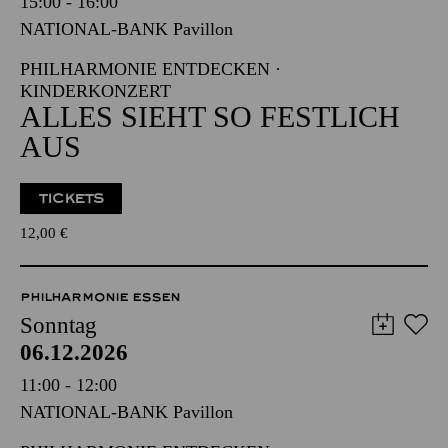
15:00 - 16:00
NATIONAL-BANK Pavillon
PHILHARMONIE ENTDECKEN ·
KINDERKONZERT
ALLES SIEHT SO FESTLICH
AUS
TICKETS
12,00
€
PHILHARMONIE ESSEN
Sonntag
06.12.2026
11:00 - 12:00
NATIONAL-BANK Pavillon