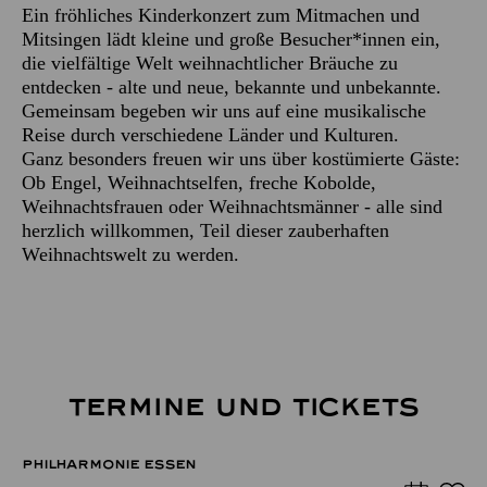
Ein fröhliches Kinderkonzert zum Mitmachen und
Mitsingen lädt kleine und große Besucher*innen ein,
die vielfältige Welt weihnachtlicher Bräuche zu
entdecken - alte und neue, bekannte und unbekannte.
Gemeinsam begeben wir uns auf eine musikalische
Reise durch verschiedene Länder und Kulturen.
Ganz besonders freuen wir uns über kostümierte Gäste:
Ob Engel, Weihnachtselfen, freche Kobolde,
Weihnachtsfrauen oder Weihnachtsmänner - alle sind
herzlich willkommen, Teil dieser zauberhaften
Weihnachtswelt zu werden.
TERMINE UND TICKETS
PHILHARMONIE ESSEN