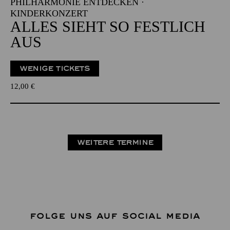
PHILHARMONIE ENTDECKEN ·
KINDERKONZERT
ALLES SIEHT SO FESTLICH
AUS
WENIGE TICKETS
12,00
€
WEITERE TERMINE
FOLGE UNS AUF SOCIAL MEDIA