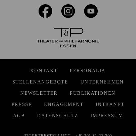
KONTAKT
PERSONALIA
STELLENANGEBOTE
UNTERNEHMEN
NEWSLETTER
PUBLIKATIONEN
PRESSE
ENGAGEMENT
INTRANET
AGB
DATENSCHUTZ
IMPRESSUM
TICKETBESTELLUNG
+49 201 81 22-200