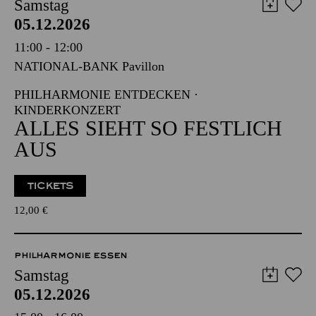
Samstag
05.12.2026
11:00 - 12:00
NATIONAL-BANK Pavillon
PHILHARMONIE ENTDECKEN ·
KINDERKONZERT
ALLES SIEHT SO FESTLICH
AUS
TICKETS
12,00
€
PHILHARMONIE ESSEN
Samstag
05.12.2026