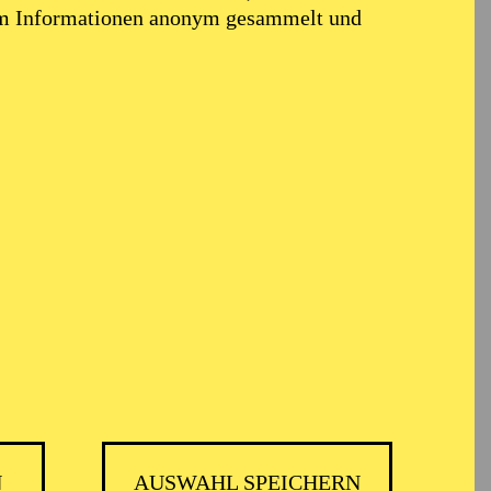
em Informationen anonym gesammelt und
N
AUSWAHL SPEICHERN