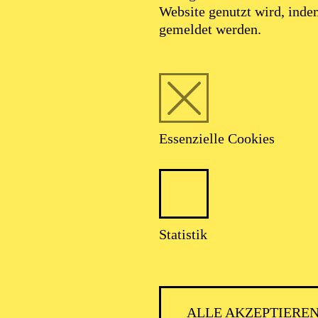
Website genutzt wird, ind
gemeldet werden.
Essenzielle Cookies
Statistik
ALLE AKZEPTIERE