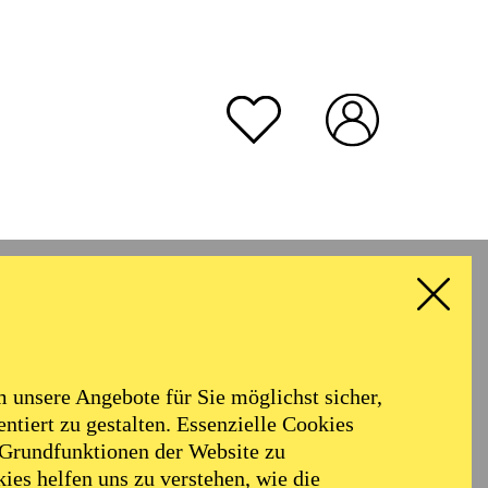
unsere Angebote für Sie möglichst sicher,
ntiert zu gestalten. Essenzielle Cookies
 Grundfunktionen der Website zu
ies helfen uns zu verstehen, wie die