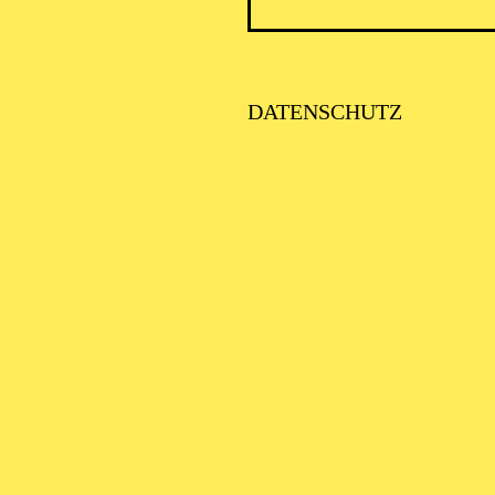
PHILH
DATENSCHUTZ