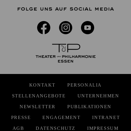
FOLGE UNS AUF SOCIAL MEDIA
KONTAKT
PERSONALIA
STELLENANGEBOTE
UNTERNEHMEN
NEWSLETTER
PUBLIKATIONEN
PRESSE
ENGAGEMENT
INTRANET
AGB
DATENSCHUTZ
IMPRESSUM