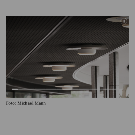
Foto:
Michael Mann