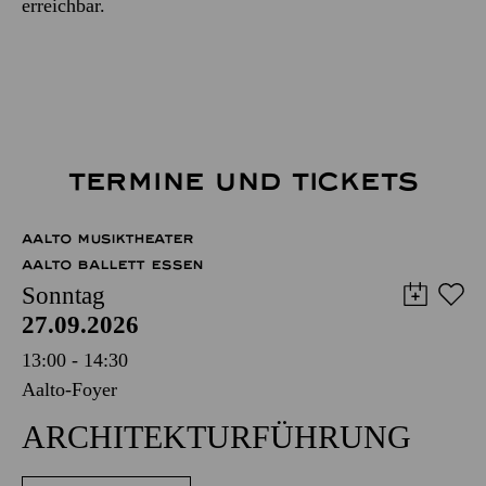
erreichbar.
TERMINE UND TICKETS
AALTO MUSIKTHEATER
AALTO BALLETT ESSEN
Sonntag
27.09.2026
13:00 - 14:30
Aalto-Foyer
ARCHITEKTUR­FÜHRUNG