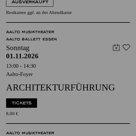
AUSVERKAUFT
Restkarten ggf. an der Abendkasse
AALTO MUSIKTHEATER
AALTO BALLETT ESSEN
Sonntag
01.11.2026
13:00 - 14:30
Aalto-Foyer
ARCHITEKTUR­FÜHRUNG
TICKETS
8,00
€
AALTO MUSIKTHEATER