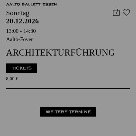
AALTO BALLETT ESSEN
Sonntag
20.12.2026
13:00 - 14:30
Aalto-Foyer
ARCHITEKTUR­FÜHRUNG
TICKETS
8,00
€
WEITERE TERMINE