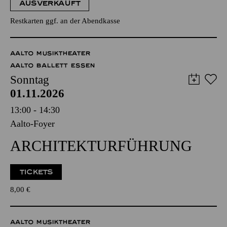
AUSVERKAUFT
Restkarten ggf. an der Abendkasse
AALTO MUSIKTHEATER
AALTO BALLETT ESSEN
Sonntag
01.11.2026
13:00 - 14:30
Aalto-Foyer
ARCHITEKTUR­FÜHRUNG
TICKETS
8,00
€
AALTO MUSIKTHEATER