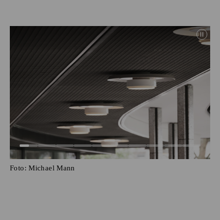
Foto:
Michael Mann