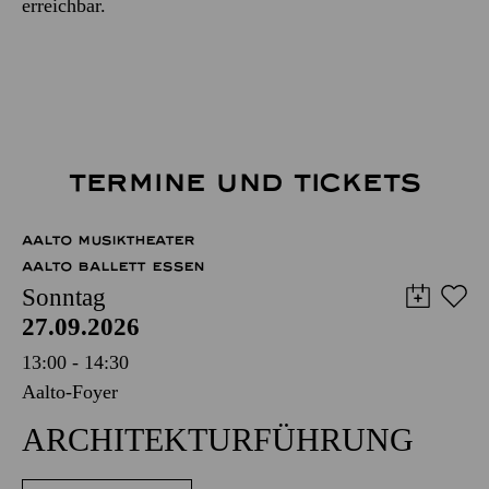
erreichbar.
TERMINE UND TICKETS
AALTO MUSIKTHEATER
AALTO BALLETT ESSEN
Sonntag
27.09.2026
13:00 - 14:30
Aalto-Foyer
ARCHITEKTUR­FÜHRUNG