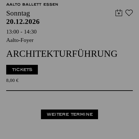
AALTO BALLETT ESSEN
Sonntag
20.12.2026
13:00 - 14:30
Aalto-Foyer
ARCHITEKTUR­FÜHRUNG
TICKETS
8,00
€
WEITERE TERMINE