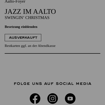
Aalto-Foyer
JAZZ IM AALTO
SWINGIN’ CHRISTMAS
Besetzung einblenden
AUSVERKAUFT
Restkarten ggf. an der Abendkasse
FOLGE UNS AUF SOCIAL MEDIA