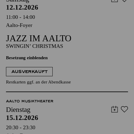
12.12.2026
11:00 - 14:00
Aalto-Foyer
JAZZ IM AALTO
SWINGIN’ CHRISTMAS
Besetzung einblenden
AUSVERKAUFT
Restkarten ggf. an der Abendkasse
AALTO MUSIKTHEATER
Dienstag
15.12.2026
20:30 - 23:30