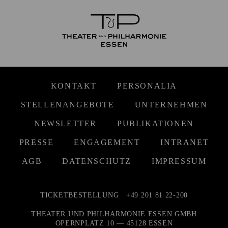
KONTAKT
PERSONALIA
STELLENANGEBOTE
UNTERNEHMEN
NEWSLETTER
PUBLIKATIONEN
PRESSE
ENGAGEMENT
INTRANET
AGB
DATENSCHUTZ
IMPRESSUM
TICKETBESTELLUNG
+49 201 81 22-200
THEATER UND PHILHARMONIE ESSEN GMBH
OPERNPLATZ 10 — 45128 ESSEN