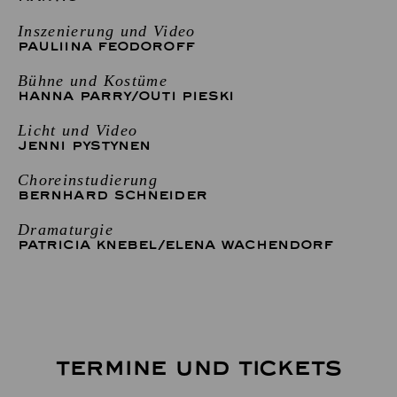
Inszenierung und Video
PAULIINA FEODOROFF
Bühne und Kostüme
HANNA PARRY
/
OUTI PIESKI
Licht und Video
JENNI PYSTYNEN
Choreinstudierung
BERNHARD SCHNEIDER
Dramaturgie
PATRICIA KNEBEL
/
ELENA WACHENDORF
TERMINE UND TICKETS