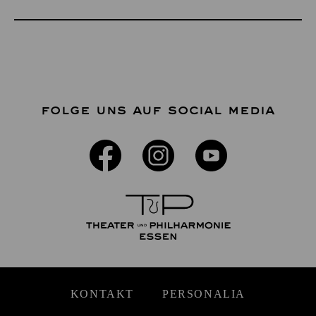
FOLGE UNS AUF SOCIAL MEDIA
KONTAKT
PERSONALIA