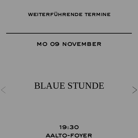
Weiterführende Termine
Mo 09 November
BLAUE STUNDE
19:30
Aalto-Foyer