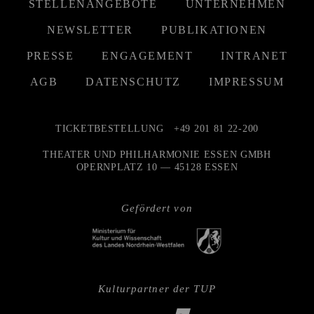
STELLENANGEBOTE
UNTERNEHMEN
NEWSLETTER
PUBLIKATIONEN
PRESSE
ENGAGEMENT
INTRANET
AGB
DATENSCHUTZ
IMPRESSUM
TICKETBESTELLUNG
+49 201 81 22-200
THEATER UND PHILHARMONIE ESSEN GMBH
OPERNPLATZ 10 — 45128 ESSEN
Gefördert von
Kulturpartner der TUP