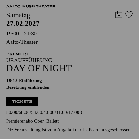
AALTO MUSIKTHEATER
Samstag
27.02.2027
19:00 - 21:30
Aalto-Theater
PREMIERE
URAUFFÜHRUNG
DAY OF NIGHT
18:15
Einführung
Besetzung einblenden
TICKETS
80,00
68,00
53,00
43,00
31,00
17,00
€
Premierenabo Oper+Ballett
Die Veranstaltung ist vom Angebot der TUPcard ausgeschlossen.