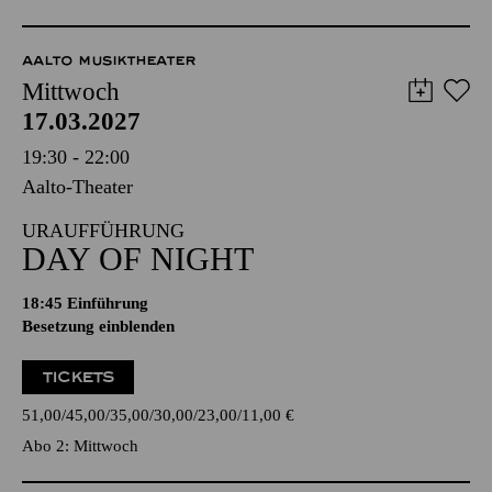
AALTO MUSIKTHEATER
Mittwoch
17.03.2027
19:30 - 22:00
Aalto-Theater
URAUFFÜHRUNG
DAY OF NIGHT
18:45
Einführung
Besetzung einblenden
TICKETS
51,00
45,00
35,00
30,00
23,00
11,00
€
Abo 2: Mittwoch