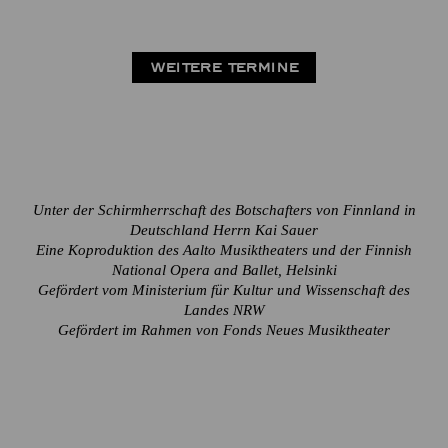
WEITERE TERMINE
Unter der Schirmherrschaft des Botschafters von Finnland in
Deutschland Herrn Kai Sauer
Eine Koproduktion des Aalto Musiktheaters und der Finnish
National Opera and Ballet, Helsinki
Gefördert vom Ministerium für Kultur und Wissenschaft des
Landes NRW
Gefördert im Rahmen von Fonds Neues Musiktheater