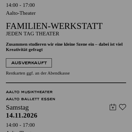
14:00 - 17:00
Aalto-Theater
FAMILIEN-WERKSTATT
JEDEN TAG THEATER
Zusammen studieren wir eine kleine Szene ein – dabei ist viel
Kreativität gefragt
AUSVERKAUFT
Restkarten ggf. an der Abendkasse
AALTO MUSIKTHEATER
AALTO BALLETT ESSEN
Samstag
14.11.2026
14:00 - 17:00