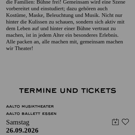
die Familien: Bühne frei! Gemeinsam wird eine Szene
vorbereitet und einstudiert; dazu gehören auch
Kostüme, Maske, Beleuchtung und Musik. Nicht nur
hinter die Kulissen zu schauen, sondern sich aktiv mit
dem Leben auf und hinter einer Bühne vertraut zu
machen, ist in jedem Alter ein besonderes Erlebnis.
Alle packen an, alle machen mit, gemeinsam machen
wir Theater!
TERMINE UND TICKETS
AALTO MUSIKTHEATER
AALTO BALLETT ESSEN
Samstag
26.09.2026