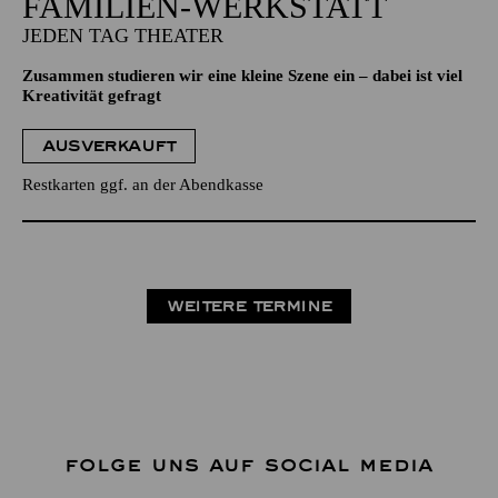
FAMILIEN-WERKSTATT
JEDEN TAG THEATER
Zusammen studieren wir eine kleine Szene ein – dabei ist viel
Kreativität gefragt
AUSVERKAUFT
Restkarten ggf. an der Abendkasse
WEITERE TERMINE
FOLGE UNS AUF SOCIAL MEDIA