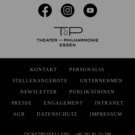
KONTAKT
PERSONALIA
STELLENANGEBOTE
UNTERNEHMEN
NEWSLETTER
PUBLIKATIONEN
PRESSE
ENGAGEMENT
INTRANET
AGB
DATENSCHUTZ
IMPRESSUM
TICKETBESTELLUNG
+49 201 81 22-200