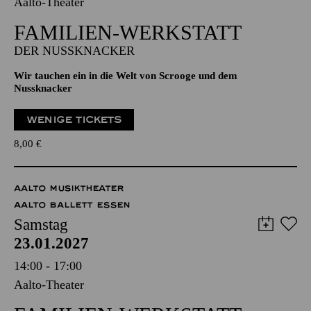
Aalto-Theater
FAMILIEN-WERKSTATT
DER NUSSKNACKER
Wir tauchen ein in die Welt von Scrooge und dem
Nussknacker
WENIGE TICKETS
8,00
€
AALTO MUSIKTHEATER
AALTO BALLETT ESSEN
Samstag
23.01.2027
14:00 - 17:00
Aalto-Theater