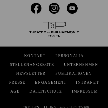
KONTAKT
PERSONALIA
STELLENANGEBOTE
UNTERNEHMEN
NEWSLETTER
PUBLIKATIONEN
PRESSE
ENGAGEMENT
INTRANET
AGB
DATENSCHUTZ
IMPRESSUM
TICKETBESTELLUNG
+49 201 81 22-200