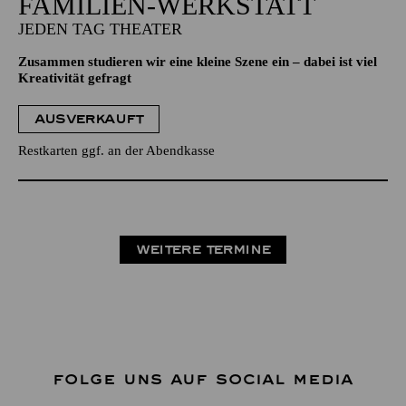
FAMILIEN-WERKSTATT
JEDEN TAG THEATER
Zusammen studieren wir eine kleine Szene ein – dabei ist viel
Kreativität gefragt
AUSVERKAUFT
Restkarten ggf. an der Abendkasse
WEITERE TERMINE
FOLGE UNS AUF SOCIAL MEDIA