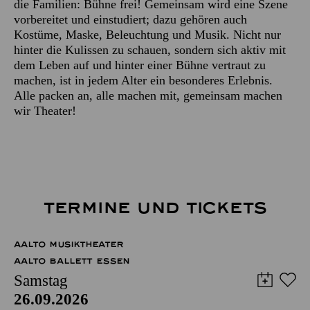
die Familien: Bühne frei! Gemeinsam wird eine Szene
vorbereitet und einstudiert; dazu gehören auch
Kostüme, Maske, Beleuchtung und Musik. Nicht nur
hinter die Kulissen zu schauen, sondern sich aktiv mit
dem Leben auf und hinter einer Bühne vertraut zu
machen, ist in jedem Alter ein besonderes Erlebnis.
Alle packen an, alle machen mit, gemeinsam machen
wir Theater!
TERMINE UND TICKETS
AALTO MUSIKTHEATER
AALTO BALLETT ESSEN
Samstag
26.09.2026