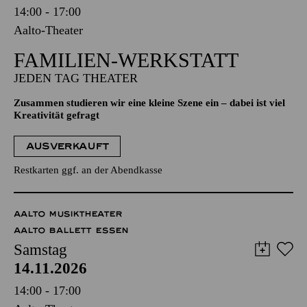
14:00 - 17:00
Aalto-Theater
FAMILIEN-WERKSTATT
JEDEN TAG THEATER
Zusammen studieren wir eine kleine Szene ein – dabei ist viel
Kreativität gefragt
AUSVERKAUFT
Restkarten ggf. an der Abendkasse
AALTO MUSIKTHEATER
AALTO BALLETT ESSEN
Samstag
14.11.2026
14:00 - 17:00