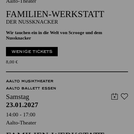
Aalto-Theater
FAMILIEN-WERKSTATT
DER NUSSKNACKER
Wir tauchen ein in die Welt von Scrooge und dem
Nussknacker
WENIGE TICKETS
8,00
€
AALTO MUSIKTHEATER
AALTO BALLETT ESSEN
Samstag
23.01.2027
14:00 - 17:00
Aalto-Theater