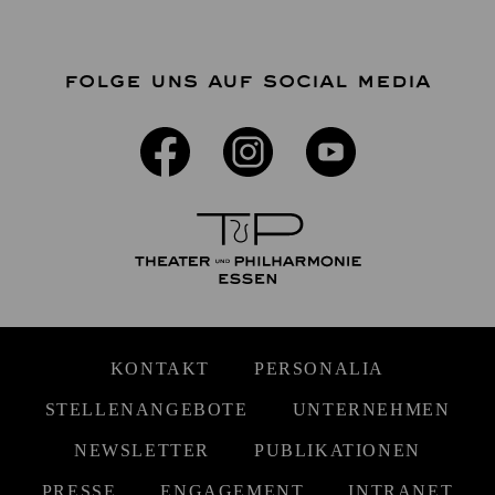
FOLGE UNS AUF SOCIAL MEDIA
KONTAKT
PERSONALIA
STELLENANGEBOTE
UNTERNEHMEN
NEWSLETTER
PUBLIKATIONEN
PRESSE
ENGAGEMENT
INTRANET