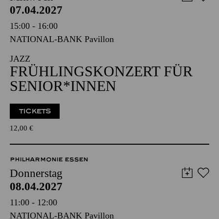
07.04.2027
15:00 - 16:00
NATIONAL-BANK Pavillon
JAZZ
FRÜHLINGS­KONZERT FÜR
SENIOR*INNEN
TICKETS
12,00
€
PHILHARMONIE ESSEN
Donnerstag
08.04.2027
11:00 - 12:00
NATIONAL-BANK Pavillon