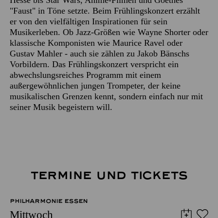
"Faust" in Töne setzte. Beim Frühlingskonzert erzählt
er von den vielfältigen Inspirationen für sein
Musikerleben. Ob Jazz-Größen wie Wayne Shorter oder
klassische Komponisten wie Maurice Ravel oder
Gustav Mahler - auch sie zählen zu Jakob Bänschs
Vorbildern. Das Frühlingskonzert verspricht ein
abwechslungsreiches Programm mit einem
außergewöhnlichen jungen Trompeter, der keine
musikalischen Grenzen kennt, sondern einfach nur mit
seiner Musik begeistern will.
TERMINE UND TICKETS
PHILHARMONIE ESSEN
Mittwoch