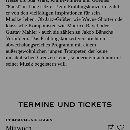
"Faust" in Töne setzte. Beim Frühlingskonzert erzählt
er von den vielfältigen Inspirationen für sein
Musikerleben. Ob Jazz-Größen wie Wayne Shorter oder
klassische Komponisten wie Maurice Ravel oder
Gustav Mahler - auch sie zählen zu Jakob Bänschs
Vorbildern. Das Frühlingskonzert verspricht ein
abwechslungsreiches Programm mit einem
außergewöhnlichen jungen Trompeter, der keine
musikalischen Grenzen kennt, sondern einfach nur mit
seiner Musik begeistern will.
TERMINE UND TICKETS
PHILHARMONIE ESSEN
Mittwoch