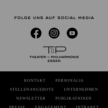
FOLGE UNS AUF SOCIAL MEDIA
KONTAKT
PERSONALIA
STELLENANGEBOTE
UNTERNEHMEN
NEWSLETTER
PUBLIKATIONEN
PRESSE
ENGAGEMENT
INTRANET