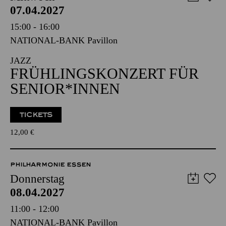
07.04.2027
15:00 - 16:00
NATIONAL-BANK Pavillon
JAZZ
FRÜHLINGS­KONZERT FÜR
SENIOR*INNEN
TICKETS
12,00
€
PHILHARMONIE ESSEN
Donnerstag
08.04.2027
11:00 - 12:00
NATIONAL-BANK Pavillon