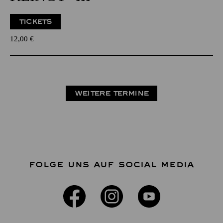
TICKETS
12,00
€
WEITERE TERMINE
FOLGE UNS AUF SOCIAL MEDIA