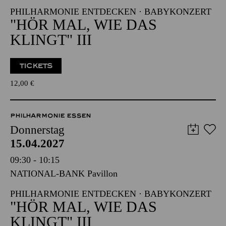
PHILHARMONIE ENTDECKEN · BABYKONZERT
"HÖR MAL, WIE DAS
KLINGT" III
TICKETS
12,00
€
PHILHARMONIE ESSEN
Donnerstag
15.04.2027
09:30 - 10:15
NATIONAL-BANK Pavillon
PHILHARMONIE ENTDECKEN · BABYKONZERT
"HÖR MAL, WIE DAS
KLINGT" III