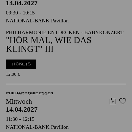
14.04.2027
09:30 - 10:15
NATIONAL-BANK Pavillon
PHILHARMONIE ENTDECKEN · BABYKONZERT
"HÖR MAL, WIE DAS
KLINGT" III
TICKETS
12,00
€
PHILHARMONIE ESSEN
Mittwoch
14.04.2027
11:30 - 12:15
NATIONAL-BANK Pavillon