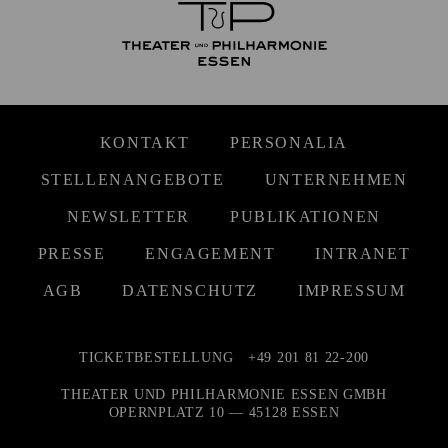
KONTAKT
PERSONALIA
STELLENANGEBOTE
UNTERNEHMEN
NEWSLETTER
PUBLIKATIONEN
PRESSE
ENGAGEMENT
INTRANET
AGB
DATENSCHUTZ
IMPRESSUM
TICKETBESTELLUNG
+49 201 81 22-200
THEATER UND PHILHARMONIE ESSEN GMBH
OPERNPLATZ 10 — 45128 ESSEN