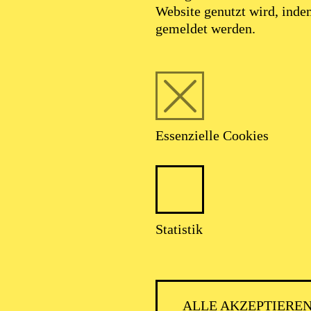
Website genutzt wird, ind
gemeldet werden.
Essenzielle Cookies
Statistik
ALLE AKZEPTIERE