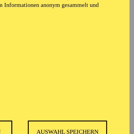
em Informationen anonym gesammelt und
N
AUSWAHL SPEICHERN