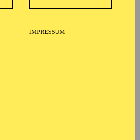
IMPRESSUM