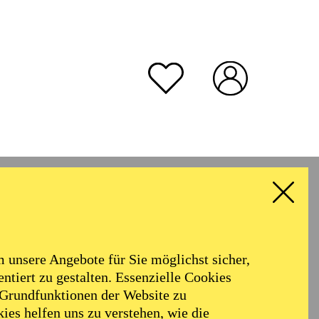
unsere Angebote für Sie möglichst sicher,
ntiert zu gestalten. Essenzielle Cookies
 Grundfunktionen der Website zu
ies helfen uns zu verstehen, wie die