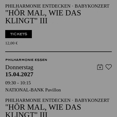
PHILHARMONIE ENTDECKEN · BABYKONZERT
"HÖR MAL, WIE DAS
KLINGT" III
TICKETS
12,00
€
PHILHARMONIE ESSEN
Donnerstag
15.04.2027
09:30 - 10:15
NATIONAL-BANK Pavillon
PHILHARMONIE ENTDECKEN · BABYKONZERT
"HÖR MAL, WIE DAS
KLINGT" III