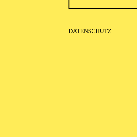
DATENSCHUTZ
AALTO 