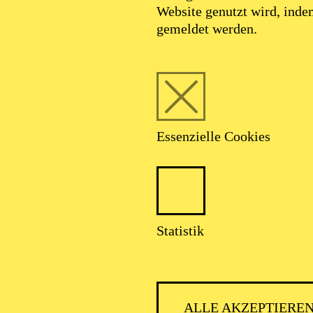
Website genutzt wird, ind
gemeldet werden.
Essenzielle Cookies
Statistik
ALLE AKZEPTIERE