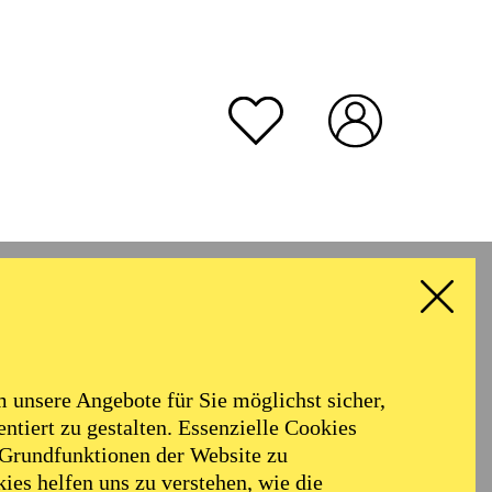
unsere Angebote für Sie möglichst sicher,
ntiert zu gestalten. Essenzielle Cookies
 Grundfunktionen der Website zu
ies helfen uns zu verstehen, wie die