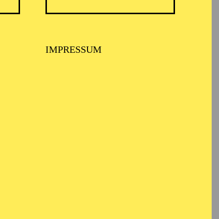
IMPRESSUM
BALLETT ESSEN