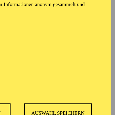
em Informationen anonym gesammelt und
N
AUSWAHL SPEICHERN