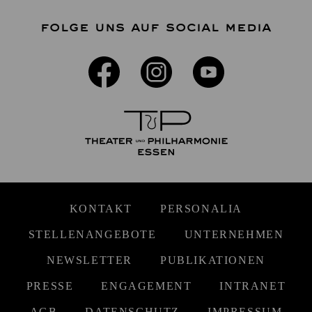
FOLGE UNS AUF SOCIAL MEDIA
KONTAKT
PERSONALIA
STELLENANGEBOTE
UNTERNEHMEN
NEWSLETTER
PUBLIKATIONEN
PRESSE
ENGAGEMENT
INTRANET
AGB
DATENSCHUTZ
IMPRESSUM