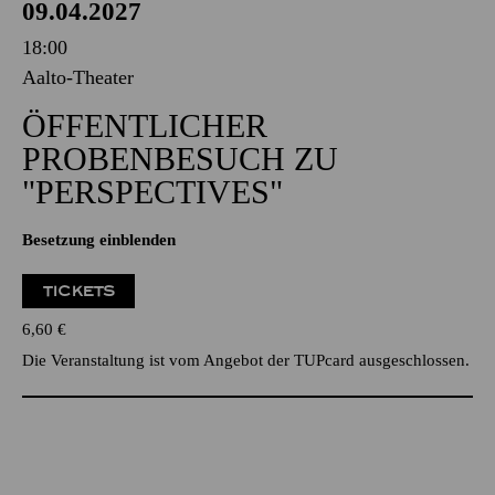
09.04.2027
18:00
Aalto-Theater
ÖFFENTLICHER
PROBENBESUCH ZU
"PERSPECTIVES"
Besetzung einblenden
TICKETS
6,60
€
Die Veranstaltung ist vom Angebot der TUPcard ausgeschlossen.