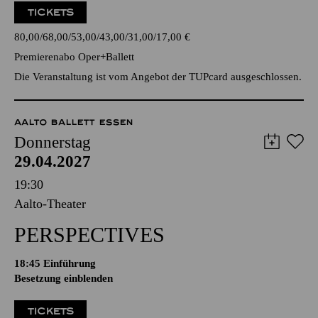
TICKETS
80,00
68,00
53,00
43,00
31,00
17,00
€
Premierenabo Oper+Ballett
Die Veranstaltung ist vom Angebot der TUPcard ausgeschlossen.
AALTO BALLETT ESSEN
Donnerstag
29.04.2027
19:30
Aalto-Theater
PERSPECTIVES
18:45
Einführung
Besetzung einblenden
TICKETS