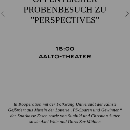
PROBENBESUCH ZU
"PERSPECTIVES"
18:00
Aalto-Theater
In Kooperation mit der Folkwang Universität der Künste
Gefördert aus Mitteln der Lotterie „PS-Sparen und Gewinnen“
der Sparkasse Essen sowie von Sunhild und Christian Sutter
sowie Axel Witte und Doris Zur Mühlen