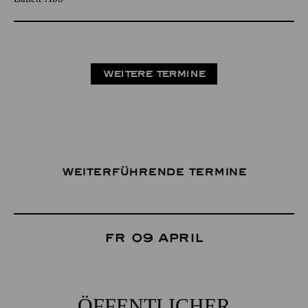
WEITERE TERMINE
Weiterführende Termine
Fr 09 April
ÖFFENTLICHER