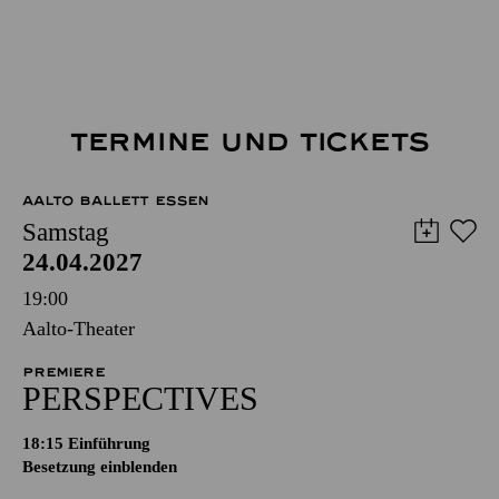
TERMINE UND TICKETS
AALTO BALLETT ESSEN
Samstag
24.04.2027
19:00
Aalto-Theater
PREMIERE
PERSPECTIVES
18:15
Einführung
Besetzung einblenden