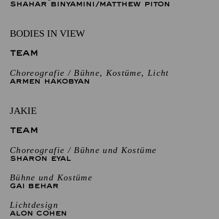
SHAHAR BINYAMINI
/
MATTHEW PITON
BODIES IN VIEW
TEAM
Choreografie / Bühne, Kostüme, Licht
ARMEN HAKOBYAN
JAKIE
TEAM
Choreografie / Bühne und Kostüme
SHARON EYAL
Bühne und Kostüme
GAI BEHAR
Lichtdesign
ALON COHEN