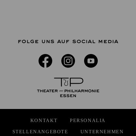
FOLGE UNS AUF SOCIAL MEDIA
KONTAKT
PERSONALIA
STELLENANGEBOTE
UNTERNEHMEN