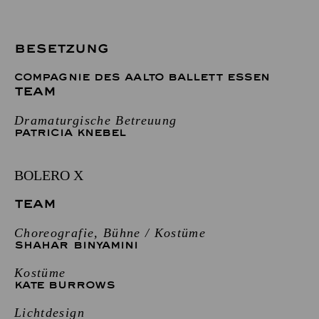
BESETZUNG
COMPAGNIE DES AALTO BALLETT ESSEN
TEAM
Dramaturgische Betreuung
PATRICIA KNEBEL
BOLERO X
TEAM
Choreografie, Bühne / Kostüme
SHAHAR BINYAMINI
Kostüme
KATE BURROWS
Lichtdesign