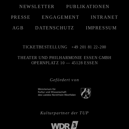
NEWSLETTER
PUBLIKATIONEN
PRESSE
ENGAGEMENT
INTRANET
AGB
DATENSCHUTZ
IMPRESSUM
TICKETBESTELLUNG
+49 201 81 22-200
THEATER UND PHILHARMONIE ESSEN GMBH
OPERNPLATZ 10 — 45128 ESSEN
Gefördert von
Kulturpartner der TUP