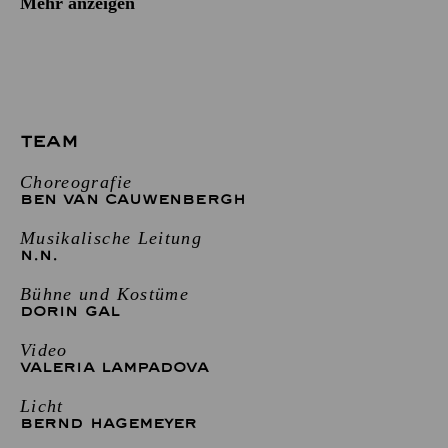
Mehr anzeigen
TEAM
Choreografie
BEN VAN CAUWENBERGH
Musikalische Leitung
N.N.
Bühne und Kostüme
DORIN GAL
Video
VALERIA LAMPADOVA
Licht
BERND HAGEMEYER