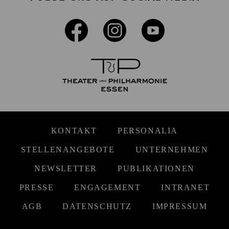
KONTAKT
PERSONALIA
STELLENANGEBOTE
UNTERNEHMEN
NEWSLETTER
PUBLIKATIONEN
PRESSE
ENGAGEMENT
INTRANET
AGB
DATENSCHUTZ
IMPRESSUM