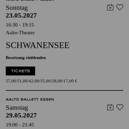
Sonntag
23.05.2027
16:30 - 19:15
Aalto-Theater
SCHWANEN­SEE
Besetzung einblenden
TICKETS
57,00
51,00
42,00
35,00
28,00
17,00
€
AALTO BALLETT ESSEN
Samstag
29.05.2027
19:00 - 21:45