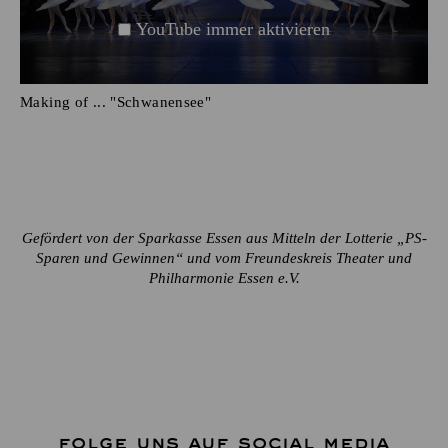
YouTube immer aktivieren
Making of ... "Schwanensee"
Gefördert von der Sparkasse Essen aus Mitteln der Lotterie „PS-
Sparen und Gewinnen“ und vom Freundeskreis Theater und
Philharmonie Essen e.V.
FOLGE UNS AUF SOCIAL MEDIA