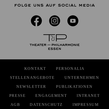
FOLGE UNS AUF SOCIAL MEDIA
KONTAKT
PERSONALIA
STELLENANGEBOTE
UNTERNEHMEN
NEWSLETTER
PUBLIKATIONEN
PRESSE
ENGAGEMENT
INTRANET
AGB
DATENSCHUTZ
IMPRESSUM