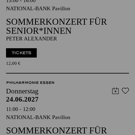
15:00 - 16:00
NATIONAL-BANK Pavillon
SOMMERKONZERT FÜR
SENIOR*INNEN
PETER ALEXANDER
TICKETS
12,00
€
PHILHARMONIE ESSEN
Donnerstag
24.06.2027
11:00 - 12:00
NATIONAL-BANK Pavillon
SOMMERKONZERT FÜR