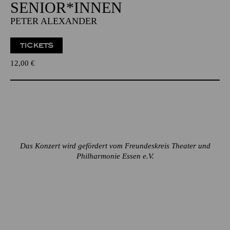
SENIOR*INNEN
PETER ALEXANDER
TICKETS
12,00
€
Das Konzert wird gefördert vom Freundeskreis Theater und
Philharmonie Essen e.V.