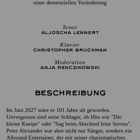
einer demenziellen Veränderung
Tenor
ALJOSCHA LENNERT
Klavier
CHRISTOPHER BRUCKMAN
Moderation
ANJA RENCZIKOWSKI
Beschreibung
Im Juni 2027 wäre er 101 Jahre alt geworden.
Unvergessen sind seine Schlager, ob Hits wie "Die
kleine Kneipe" oder "Sag beim Abschied leise Servus".
Peter Alexander war aber nicht nur Sänger, sondern ein
Allround-Entertainer, der mit seiner charismatischen