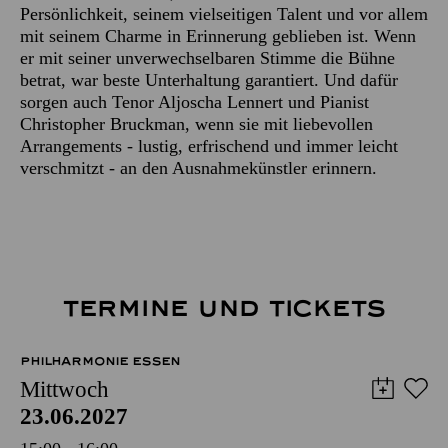
Persönlichkeit, seinem vielseitigen Talent und vor allem
mit seinem Charme in Erinnerung geblieben ist. Wenn
er mit seiner unverwechselbaren Stimme die Bühne
betrat, war beste Unterhaltung garantiert. Und dafür
sorgen auch Tenor Aljoscha Lennert und Pianist
Christopher Bruckman, wenn sie mit liebevollen
Arrangements - lustig, erfrischend und immer leicht
verschmitzt - an den Ausnahmekünstler erinnern.
TERMINE UND TICKETS
PHILHARMONIE ESSEN
Mittwoch
23.06.2027