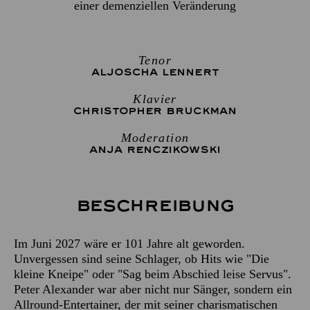
einer demenziellen Veränderung
Tenor
ALJOSCHA LENNERT
Klavier
CHRISTOPHER BRUCKMAN
Moderation
ANJA RENCZIKOWSKI
Beschreibung
Im Juni 2027 wäre er 101 Jahre alt geworden.
Unvergessen sind seine Schlager, ob Hits wie "Die
kleine Kneipe" oder "Sag beim Abschied leise Servus".
Peter Alexander war aber nicht nur Sänger, sondern ein
Allround-Entertainer, der mit seiner charismatischen