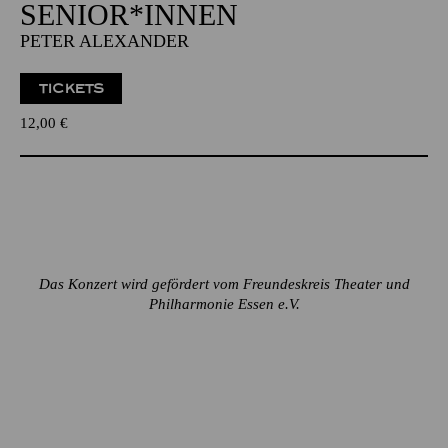
SENIOR*INNEN
PETER ALEXANDER
TICKETS
12,00
€
Das Konzert wird gefördert vom Freundeskreis Theater und
Philharmonie Essen e.V.