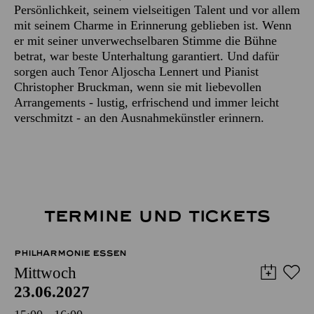
Persönlichkeit, seinem vielseitigen Talent und vor allem
mit seinem Charme in Erinnerung geblieben ist. Wenn
er mit seiner unverwechselbaren Stimme die Bühne
betrat, war beste Unterhaltung garantiert. Und dafür
sorgen auch Tenor Aljoscha Lennert und Pianist
Christopher Bruckman, wenn sie mit liebevollen
Arrangements - lustig, erfrischend und immer leicht
verschmitzt - an den Ausnahmekünstler erinnern.
TERMINE UND TICKETS
PHILHARMONIE ESSEN
Mittwoch
23.06.2027