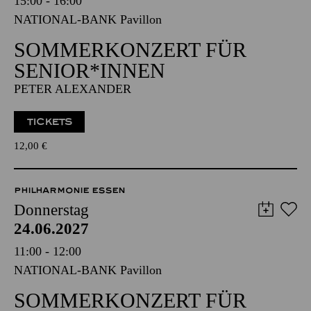
15:00 - 16:00
NATIONAL-BANK Pavillon
SOMMERKONZERT FÜR
SENIOR*INNEN
PETER ALEXANDER
TICKETS
12,00
€
PHILHARMONIE ESSEN
Donnerstag
24.06.2027
11:00 - 12:00
NATIONAL-BANK Pavillon
SOMMERKONZERT FÜR