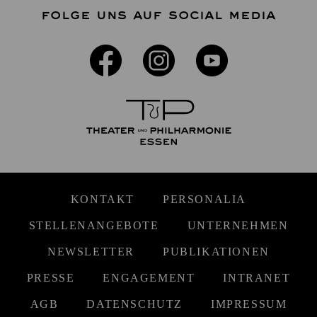
FOLGE UNS AUF SOCIAL MEDIA
KONTAKT
PERSONALIA
STELLENANGEBOTE
UNTERNEHMEN
NEWSLETTER
PUBLIKATIONEN
PRESSE
ENGAGEMENT
INTRANET
AGB
DATENSCHUTZ
IMPRESSUM