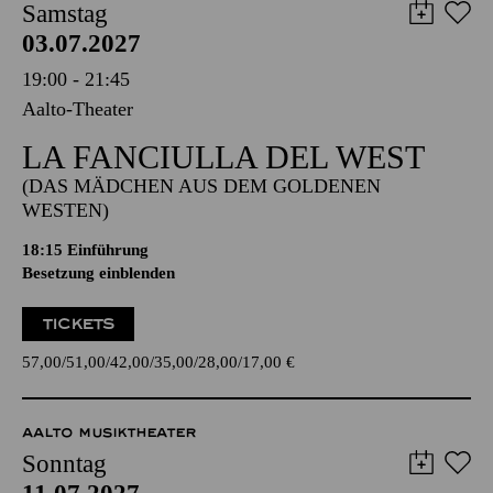
Samstag
03.07.2027
19:00 - 21:45
Aalto-Theater
LA FANCIULLA DEL WEST
(DAS MÄDCHEN AUS DEM GOLDENEN
WESTEN)
18:15
Einführung
Besetzung einblenden
TICKETS
57,00
51,00
42,00
35,00
28,00
17,00
€
AALTO MUSIKTHEATER
Sonntag