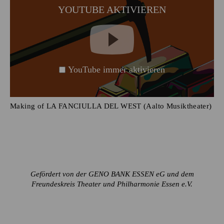
YOUTUBE AKTIVIEREN
YouTube immer aktivieren
Making of LA FANCIULLA DEL WEST (Aalto Musiktheater)
Gefördert von der GENO BANK ESSEN eG und dem
Freundeskreis Theater und Philharmonie Essen e.V.