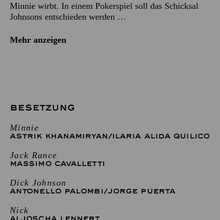
Minnie wirbt. In einem Pokerspiel soll das Schicksal
Johnsons entschieden werden …
Mehr anzeigen
BESETZUNG
Minnie
ASTRIK KHANAMIRYAN
/
ILARIA ALIDA QUILICO
Jack Rance
MASSIMO CAVALLETTI
Dick Johnson
ANTONELLO PALOMBI
/
JORGE PUERTA
Nick
ALJOSCHA LENNERT