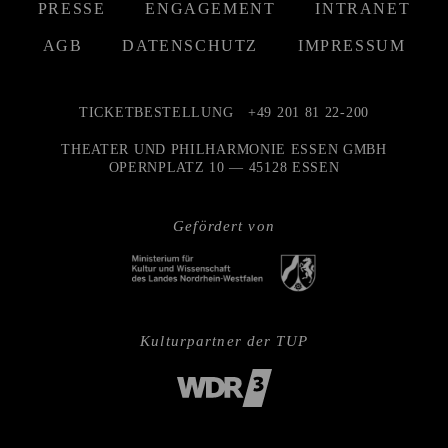
PRESSE
ENGAGEMENT
INTRANET
AGB
DATENSCHUTZ
IMPRESSUM
TICKETBESTELLUNG
+49 201 81 22-200
THEATER UND PHILHARMONIE ESSEN GMBH
OPERNPLATZ 10 — 45128 ESSEN
Gefördert von
Kulturpartner der TUP