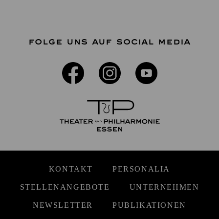
FOLGE UNS AUF SOCIAL MEDIA
KONTAKT
PERSONALIA
STELLENANGEBOTE
UNTERNEHMEN
NEWSLETTER
PUBLIKATIONEN