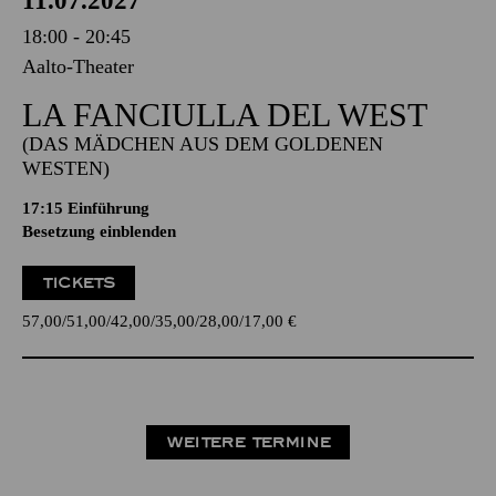
11.07.2027
18:00 - 20:45
Aalto-Theater
LA FANCIULLA DEL WEST
(DAS MÄDCHEN AUS DEM GOLDENEN
WESTEN)
17:15
Einführung
Besetzung einblenden
TICKETS
57,00
51,00
42,00
35,00
28,00
17,00
€
WEITERE TERMINE