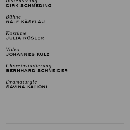
Inszenierung
DIRK SCHMEDING
Bühne
RALF KÄSELAU
Kostüme
JULIA RÖSLER
Video
JOHANNES KULZ
Choreinstudierung
BERNHARD SCHNEIDER
Dramaturgie
SAVINA KATIONI