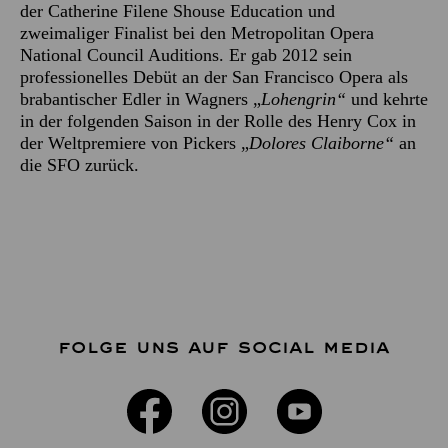
der Catherine Filene Shouse Education und
zweimaliger Finalist bei den Metropolitan Opera
National Council Auditions. Er gab 2012 sein
professionelles Debüt an der San Francisco Opera als
brabantischer Edler in Wagners „
Lohengrin“
und kehrte
in der folgenden Saison in der Rolle des Henry Cox in
der Weltpremiere von Pickers „
Dolores Claiborne“
an
die SFO zurück.
FOLGE UNS AUF SOCIAL MEDIA