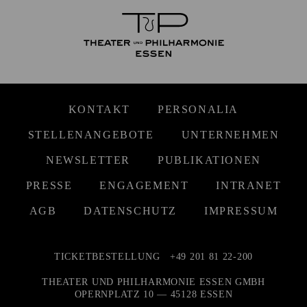
KONTAKT
PERSONALIA
STELLENANGEBOTE
UNTERNEHMEN
NEWSLETTER
PUBLIKATIONEN
PRESSE
ENGAGEMENT
INTRANET
AGB
DATENSCHUTZ
IMPRESSUM
TICKETBESTELLUNG
+49 201 81 22-200
THEATER UND PHILHARMONIE ESSEN GMBH
OPERNPLATZ 10 — 45128 ESSEN