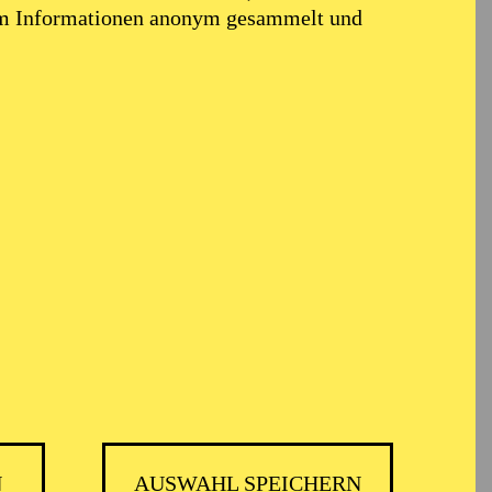
em Informationen anonym gesammelt und
N
AUSWAHL SPEICHERN