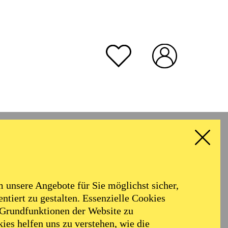
unsere Angebote für Sie möglichst sicher,
ntiert zu gestalten. Essenzielle Cookies
 Grundfunktionen der Website zu
ies helfen uns zu verstehen, wie die