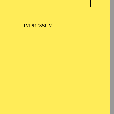
IMPRESSUM
ARMONIE ESSEN