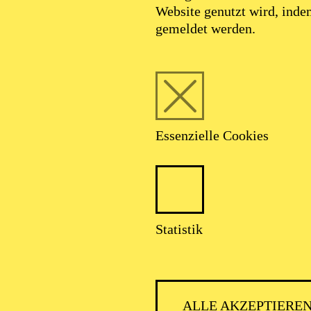
Website genutzt wird, ind
gemeldet werden.
Essenzielle Cookies
Statistik
ALLE AKZEPTIERE