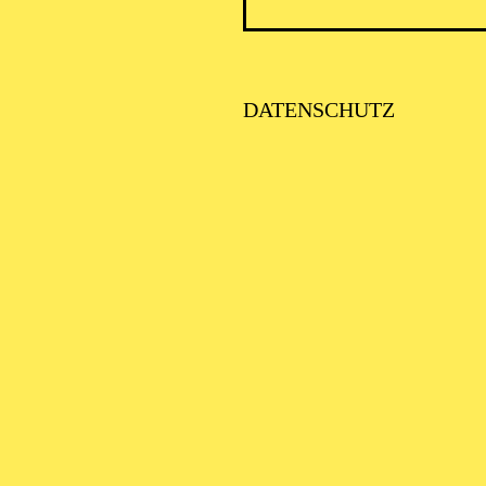
DATENSCHUTZ
PHILH