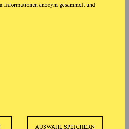
em Informationen anonym gesammelt und
ARMONIE ESSEN
N
AUSWAHL SPEICHERN