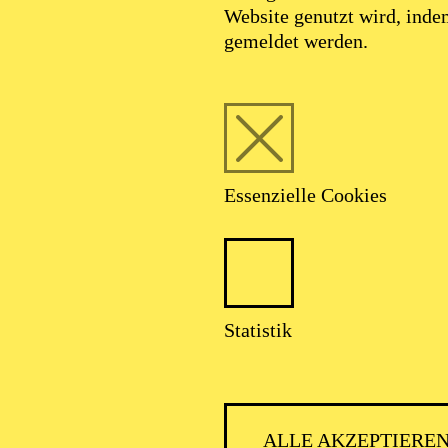
Website genutzt wird, ind
gemeldet werden.
Essenzielle Cookies
Statistik
PHILH
ALLE AKZEPTIERE