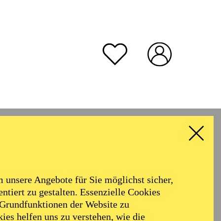
unsere Angebote für Sie möglichst sicher,
ntiert zu gestalten. Essenzielle Cookies
 Grundfunktionen der Website zu
ies helfen uns zu verstehen, wie die