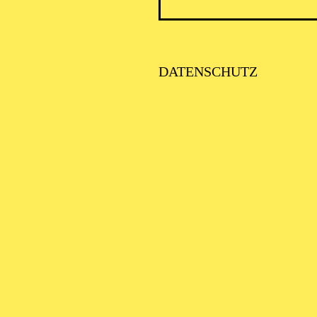
DATENSCHUTZ