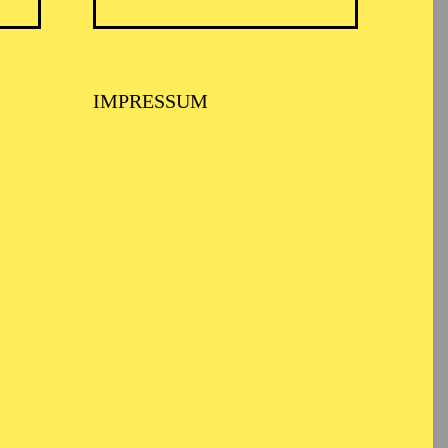
IMPRESSUM