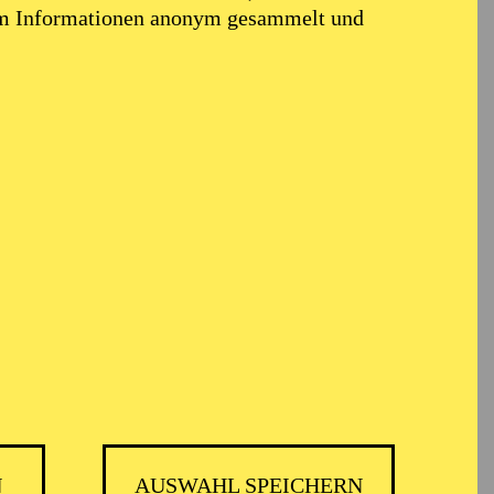
em Informationen anonym gesammelt und
N
AUSWAHL SPEICHERN