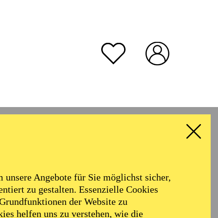
unsere Angebote für Sie möglichst sicher,
ntiert zu gestalten. Essenzielle Cookies
 Grundfunktionen der Website zu
ies helfen uns zu verstehen, wie die