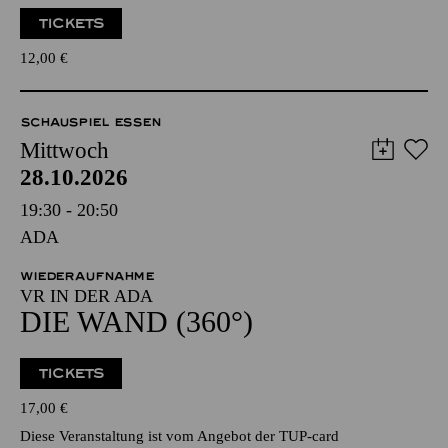
TICKETS
12,00
€
SCHAUSPIEL ESSEN
Mittwoch
28.10.2026
19:30 - 20:50
ADA
WIEDERAUFNAHME
VR IN DER ADA
DIE WAND (360°)
TICKETS
17,00
€
Diese Veranstaltung ist vom Angebot der TUP-card