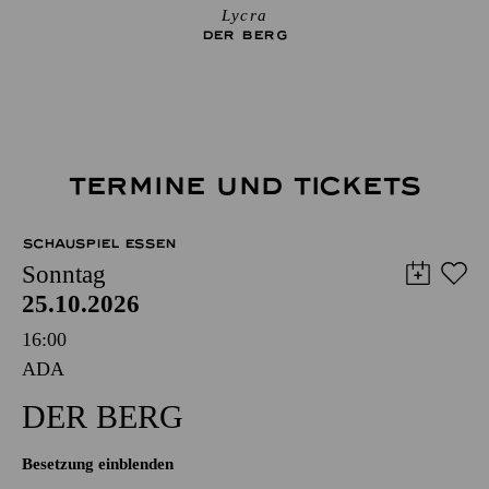
Lycra
DER BERG
TERMINE UND TICKETS
SCHAUSPIEL ESSEN
Sonntag
25.10.2026
16:00
ADA
DER BERG
Besetzung einblenden