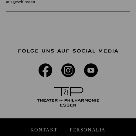
ausgeschlossen
FOLGE UNS AUF SOCIAL MEDIA
KONTAKT
PERSONALIA