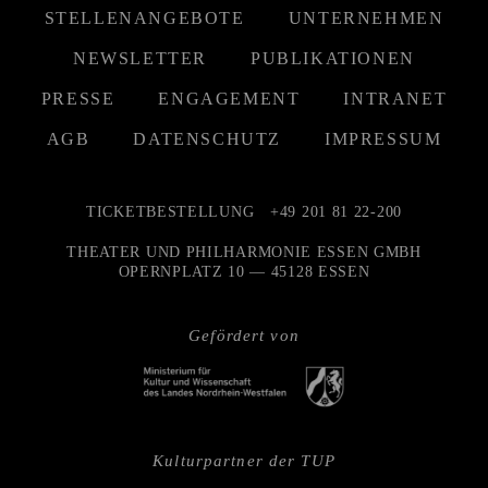
STELLENANGEBOTE
UNTERNEHMEN
NEWSLETTER
PUBLIKATIONEN
PRESSE
ENGAGEMENT
INTRANET
AGB
DATENSCHUTZ
IMPRESSUM
TICKETBESTELLUNG
+49 201 81 22-200
THEATER UND PHILHARMONIE ESSEN GMBH
OPERNPLATZ 10 — 45128 ESSEN
Gefördert von
Kulturpartner der TUP