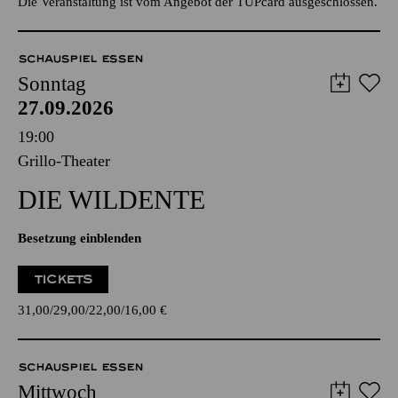
Die Veranstaltung ist vom Angebot der TUPcard ausgeschlossen.
SCHAUSPIEL ESSEN
Sonntag
27.09.2026
19:00
Grillo-Theater
DIE WILDENTE
Besetzung einblenden
TICKETS
31,00
29,00
22,00
16,00
€
SCHAUSPIEL ESSEN
Mittwoch