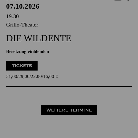
07.10.2026
19:30
Grillo-Theater
DIE WILDENTE
Besetzung einblenden
TICKETS
31,00
29,00
22,00
16,00
€
WEITERE TERMINE