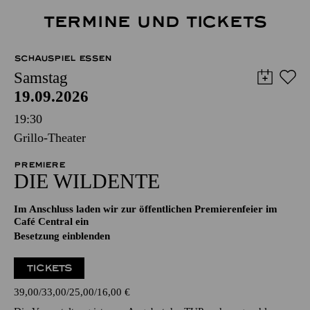
TERMINE UND TICKETS
SCHAUSPIEL ESSEN
Samstag
19.09.2026
19:30
Grillo-Theater
PREMIERE
DIE WILDENTE
Im Anschluss laden wir zur öffentlichen Premierenfeier im
Café Central ein
Besetzung einblenden
TICKETS
39,00
33,00
25,00
16,00
€