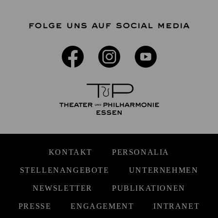
FOLGE UNS AUF SOCIAL MEDIA
KONTAKT
PERSONALIA
STELLENANGEBOTE
UNTERNEHMEN
NEWSLETTER
PUBLIKATIONEN
PRESSE
ENGAGEMENT
INTRANET