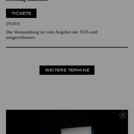
TICKETS
19,00
€
Die Veranstaltung ist vom Angebot der TUP-card
ausgeschlossen.
WEITERE TERMINE