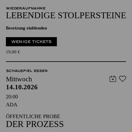
WIEDERAUFNAHME
LEBENDIGE STOLPER­STEINE
Besetzung einblenden
WENIGE TICKETS
19,00
€
SCHAUSPIEL ESSEN
Mittwoch
14.10.2026
20:00
ADA
ÖFFENTLICHE PROBE
DER PROZESS