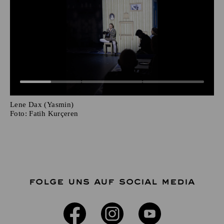
Lene Dax (Yasmin)
Foto:
Fatih Kurçeren
FOLGE UNS AUF SOCIAL MEDIA