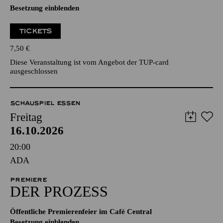
Besetzung einblenden
TICKETS
7,50
€
Diese Veranstaltung ist vom Angebot der TUP-card
ausgeschlossen
SCHAUSPIEL ESSEN
Freitag
16.10.2026
20:00
ADA
PREMIERE
DER PROZESS
Öffentliche Premierenfeier im Café Central
Besetzung einblenden