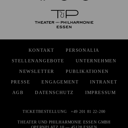
KONTAKT
PERSONALIA
STELLENANGEBOTE
UNTERNEHMEN
NEWSLETTER
PUBLIKATIONEN
PRESSE
ENGAGEMENT
INTRANET
AGB
DATENSCHUTZ
IMPRESSUM
TICKETBESTELLUNG
+49 201 81 22-200
THEATER UND PHILHARMONIE ESSEN GMBH
OPERNPLATZ 10 — 45128 ESSEN