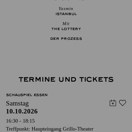
Yasmin
ISTANBUL
Mit
THE ­LOTTERY
DER PROZESS
TERMINE UND TICKETS
SCHAUSPIEL ESSEN
Samstag
10.10.2026
16:30 - 18:15
Treffpunkt: Haupteingang Grillo-Theater