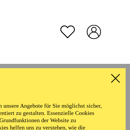
unsere Angebote für Sie möglichst sicher,
ntiert zu gestalten. Essenzielle Cookies
 Grundfunktionen der Website zu
ies helfen uns zu verstehen, wie die