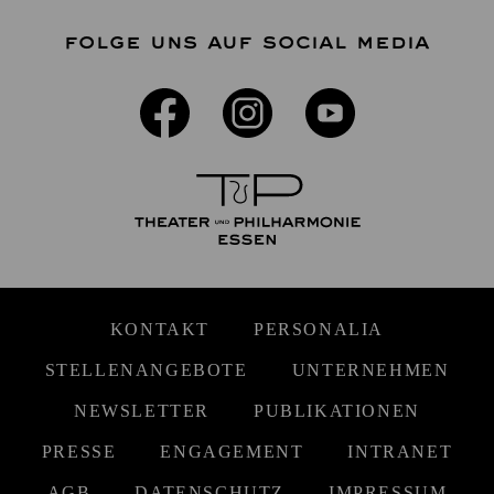
FOLGE UNS AUF SOCIAL MEDIA
KONTAKT
PERSONALIA
STELLENANGEBOTE
UNTERNEHMEN
NEWSLETTER
PUBLIKATIONEN
PRESSE
ENGAGEMENT
INTRANET
AGB
DATENSCHUTZ
IMPRESSUM