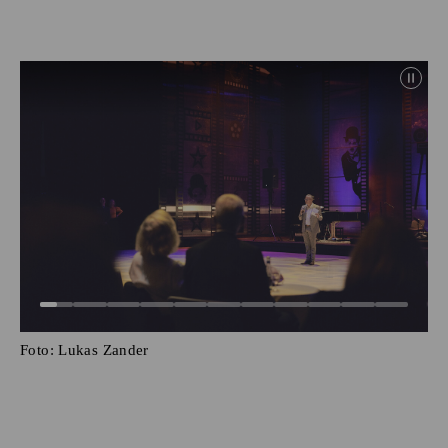
Foto:
Lukas Zander