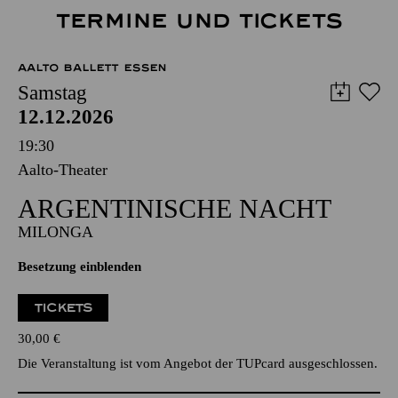
TERMINE UND TICKETS
AALTO BALLETT ESSEN
Samstag
12.12.2026
19:30
Aalto-Theater
ARGEN­TINISCHE NACHT
MILONGA
Besetzung einblenden
TICKETS
30,00
€
Die Veranstaltung ist vom Angebot der TUPcard ausgeschlossen.