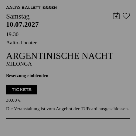
AALTO BALLETT ESSEN
Samstag
10.07.2027
19:30
Aalto-Theater
ARGEN­TINISCHE NACHT
MILONGA
Besetzung einblenden
TICKETS
30,00
€
Die Veranstaltung ist vom Angebot der TUPcard ausgeschlossen.