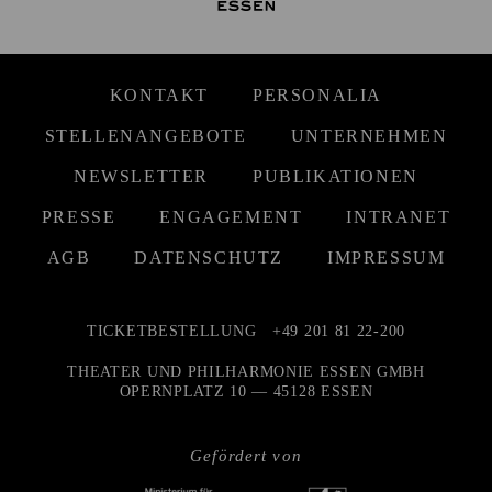
KONTAKT
PERSONALIA
STELLENANGEBOTE
UNTERNEHMEN
NEWSLETTER
PUBLIKATIONEN
PRESSE
ENGAGEMENT
INTRANET
AGB
DATENSCHUTZ
IMPRESSUM
TICKETBESTELLUNG
+49 201 81 22-200
THEATER UND PHILHARMONIE ESSEN GMBH
OPERNPLATZ 10 — 45128 ESSEN
Gefördert von