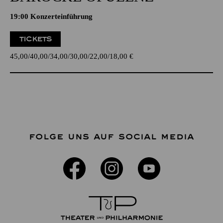
19:00 Konzerteinführung
TICKETS
45,00
40,00
34,00
30,00
22,00
18,00
€
FOLGE UNS AUF SOCIAL MEDIA