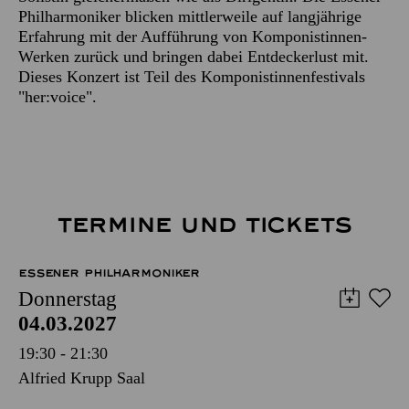
Philharmoniker blicken mittlerweile auf langjährige
Erfahrung mit der Aufführung von Komponistinnen-
Werken zurück und bringen dabei Entdeckerlust mit.
Dieses Konzert ist Teil des Komponistinnenfestivals
"her:voice".
TERMINE UND TICKETS
ESSENER PHILHARMONIKER
Donnerstag
04.03.2027
19:30 - 21:30
Alfried Krupp Saal