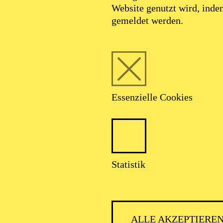
Website genutzt wird, ind
gemeldet werden.
Essenzielle Cookies
Statistik
ALLE AKZEPTIERE