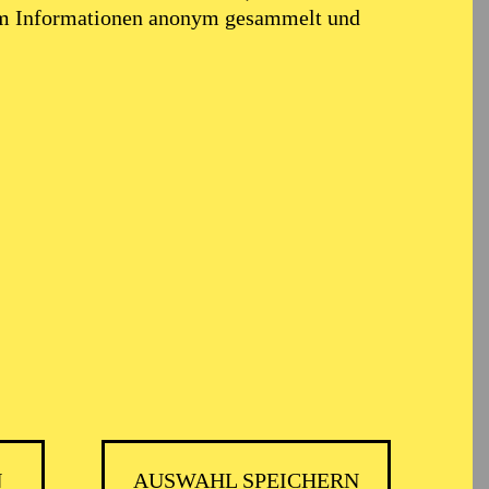
em Informationen anonym gesammelt und
N
AUSWAHL SPEICHERN