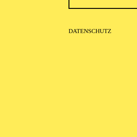
DATENSCHUTZ
ESSENER