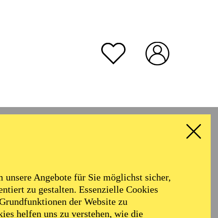
unsere Angebote für Sie möglichst sicher,
ntiert zu gestalten. Essenzielle Cookies
 Grundfunktionen der Website zu
ies helfen uns zu verstehen, wie die