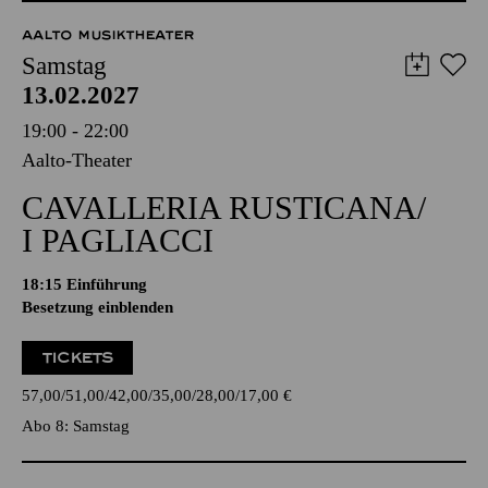
AALTO MUSIKTHEATER
Samstag
13.02.2027
19:00 - 22:00
Aalto-Theater
CAVALLERIA RUSTICANA/
I PAGLIACCI
18:15
Einführung
Besetzung einblenden
TICKETS
57,00
51,00
42,00
35,00
28,00
17,00
€
Abo 8: Samstag