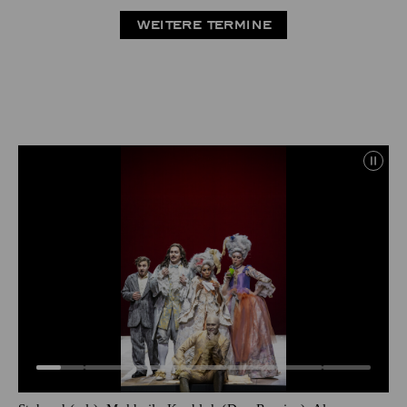
WEITERE TERMINE