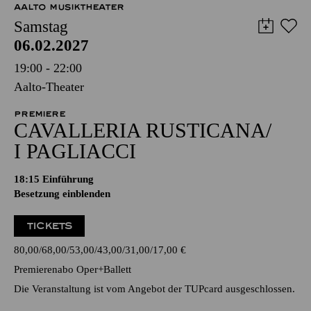
AALTO MUSIKTHEATER
Samstag
06.02.2027
19:00 - 22:00
Aalto-Theater
PREMIERE
CAVALLERIA RUSTICANA/
I PAGLIACCI
18:15
Einführung
Besetzung einblenden
TICKETS
80,00
68,00
53,00
43,00
31,00
17,00
€
Premierenabo Oper+Ballett
Die Veranstaltung ist vom Angebot der TUPcard ausgeschlossen.