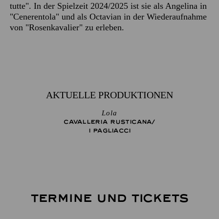
tutte". In der Spielzeit 2024/2025 ist sie als Angelina in
"Cenerentola" und als Octavian in der Wiederaufnahme
von "Rosenkavalier" zu erleben.
AKTUELLE PRODUKTIONEN
Lola
CAVALLERIA RUSTICANA/
I PAGLIACCI
TERMINE UND TICKETS