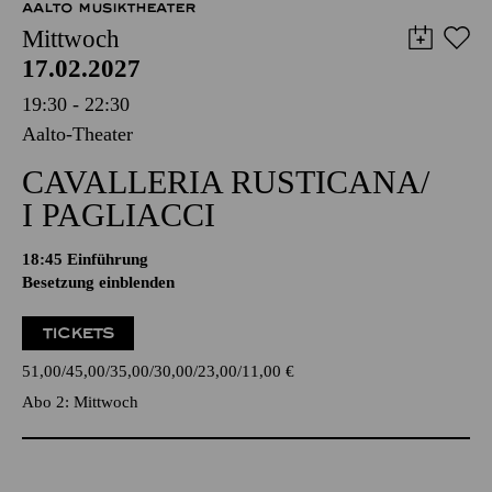
AALTO MUSIKTHEATER
Mittwoch
17.02.2027
19:30 - 22:30
Aalto-Theater
CAVALLERIA RUSTICANA/
I PAGLIACCI
18:45
Einführung
Besetzung einblenden
TICKETS
51,00
45,00
35,00
30,00
23,00
11,00
€
Abo 2: Mittwoch