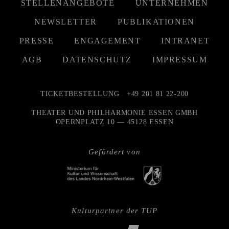
STELLENANGEBOTE
UNTERNEHMEN
NEWSLETTER
PUBLIKATIONEN
PRESSE
ENGAGEMENT
INTRANET
AGB
DATENSCHUTZ
IMPRESSUM
TICKETBESTELLUNG
+49 201 81 22-200
THEATER UND PHILHARMONIE ESSEN GMBH
OPERNPLATZ 10 — 45128 ESSEN
Gefördert von
Kulturpartner der TUP