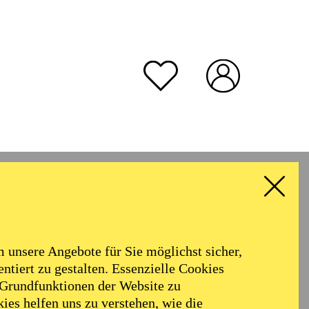
unsere Angebote für Sie möglichst sicher,
ntiert zu gestalten. Essenzielle Cookies
 Grundfunktionen der Website zu
ies helfen uns zu verstehen, wie die