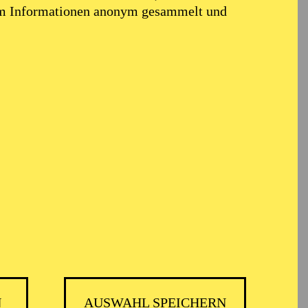
em Informationen anonym gesammelt und
N
AUSWAHL SPEICHERN