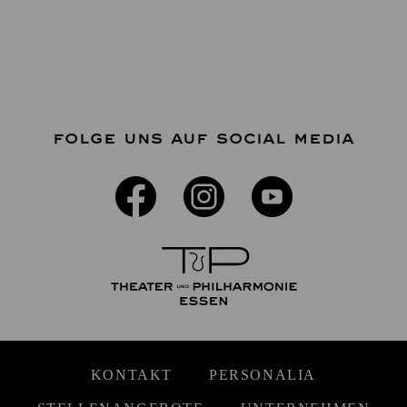
FOLGE UNS AUF SOCIAL MEDIA
KONTAKT
PERSONALIA