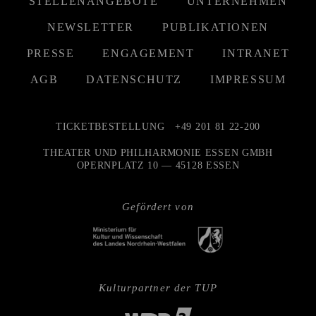
STELLENANGEBOTE
UNTERNEHMEN
NEWSLETTER
PUBLIKATIONEN
PRESSE
ENGAGEMENT
INTRANET
AGB
DATENSCHUTZ
IMPRESSUM
TICKETBESTELLUNG
+49 201 81 22-200
THEATER UND PHILHARMONIE ESSEN GMBH
OPERNPLATZ 10 — 45128 ESSEN
Gefördert von
Kulturpartner der TUP