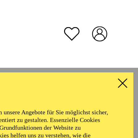
unsere Angebote für Sie möglichst sicher,
ntiert zu gestalten. Essenzielle Cookies
 Grundfunktionen der Website zu
ies helfen uns zu verstehen, wie die