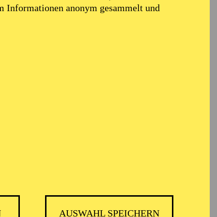
em Informationen anonym gesammelt und
N
AUSWAHL SPEICHERN