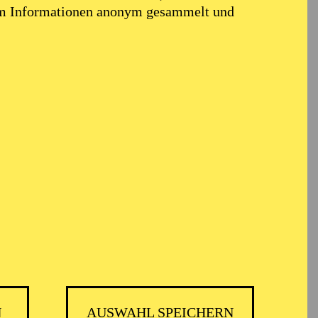
em Informationen anonym gesammelt und
N
AUSWAHL SPEICHERN