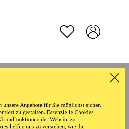
unsere Angebote für Sie möglichst sicher,
ntiert zu gestalten. Essenzielle Cookies
 Grundfunktionen der Website zu
ies helfen uns zu verstehen, wie die