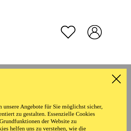
unsere Angebote für Sie möglichst sicher,
ntiert zu gestalten. Essenzielle Cookies
 Grundfunktionen der Website zu
ies helfen uns zu verstehen, wie die