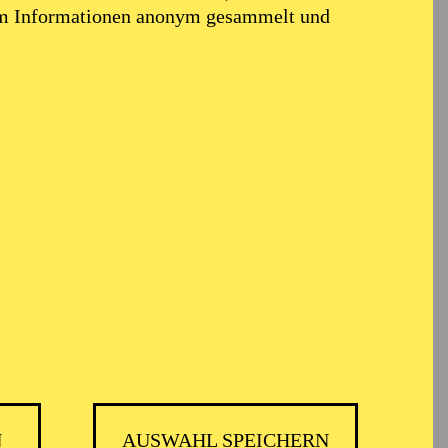
em Informationen anonym gesammelt und
N
AUSWAHL SPEICHERN