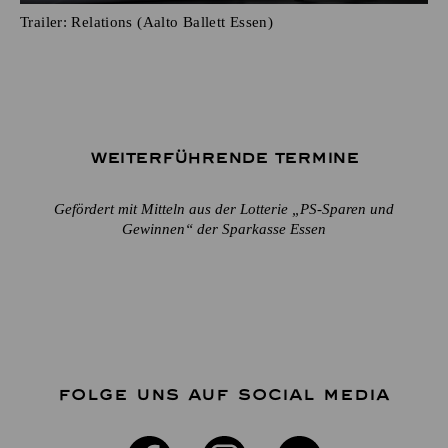
Trailer: Relations (Aalto Ballett Essen)
Weiterführende Termine
Gefördert mit Mitteln aus der Lotterie „PS-Sparen und
Gewinnen“ der Sparkasse Essen
FOLGE UNS AUF SOCIAL MEDIA