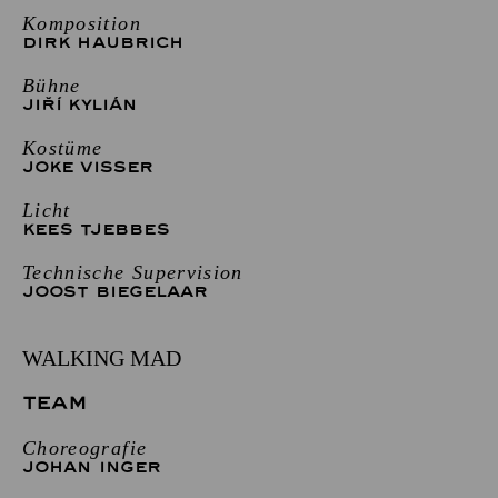
Komposition
DIRK HAUBRICH
Bühne
JIŘÍ KYLIÁN
Kostüme
JOKE VISSER
Licht
KEES TJEBBES
Technische Supervision
JOOST BIEGELAAR
WALKING MAD
TEAM
Choreografie
JOHAN INGER