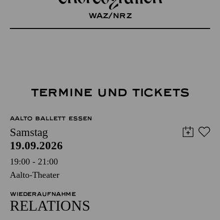
WAZ/NRZ
TERMINE UND TICKETS
AALTO BALLETT ESSEN
Samstag
19.09.2026
19:00 - 21:00
Aalto-Theater
WIEDERAUFNAHME
RELATIONS