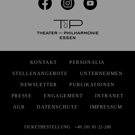
KONTAKT
PERSONALIA
STELLENANGEBOTE
UNTERNEHMEN
NEWSLETTER
PUBLIKATIONEN
PRESSE
ENGAGEMENT
INTRANET
AGB
DATENSCHUTZ
IMPRESSUM
TICKETBESTELLUNG
+49 201 81 22-200