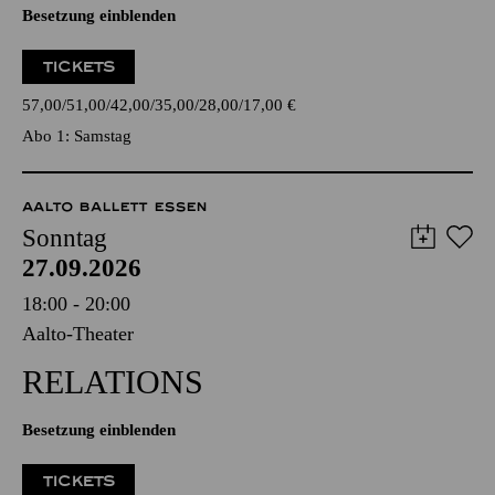
Besetzung einblenden
TICKETS
57,00
51,00
42,00
35,00
28,00
17,00
€
Abo 1: Samstag
AALTO BALLETT ESSEN
Sonntag
27.09.2026
18:00 - 20:00
Aalto-Theater
RELATIONS
Besetzung einblenden
TICKETS