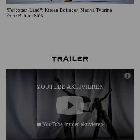
"Forgotten Land": Kieren Bofinger, Mariya Tyurina
Foto:
Bettina Stöß
Trailer
i
YOUTUBE AKTIVIEREN
YouTube immer aktivieren