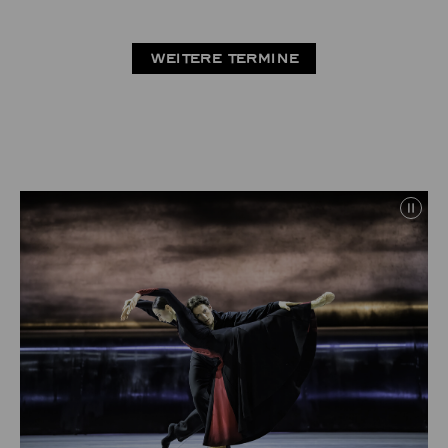
WEITERE TERMINE