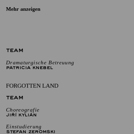
Mehr anzeigen
TEAM
Dramaturgische Betreuung
PATRICIA KNEBEL
FORGOTTEN LAND
TEAM
Choreografie
JIŘÍ KYLIÁN
Einstudierung
STEFAN ZEROMSKI