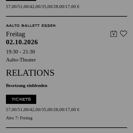
57,00
51,00
42,00
35,00
28,00
17,00
€
AALTO BALLETT ESSEN
Freitag
02.10.2026
19:30 - 21:30
Aalto-Theater
RELATIONS
Besetzung einblenden
TICKETS
57,00
51,00
42,00
35,00
28,00
17,00
€
Abo 7: Freitag