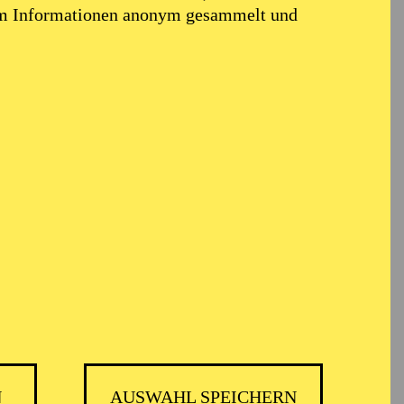
em Informationen anonym gesammelt und
N
AUSWAHL SPEICHERN