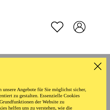
unsere Angebote für Sie möglichst sicher,
ntiert zu gestalten. Essenzielle Cookies
 Grundfunktionen der Website zu
ies helfen uns zu verstehen, wie die