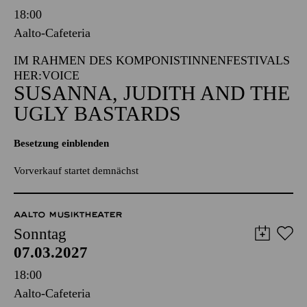
18:00
Aalto-Cafeteria
IM RAHMEN DES KOMPONISTINNENFESTIVALS
HER:VOICE
SUSANNA, JUDITH AND THE
UGLY BASTARDS
Besetzung einblenden
Vorverkauf startet demnächst
AALTO MUSIKTHEATER
Sonntag
07.03.2027
18:00
Aalto-Cafeteria