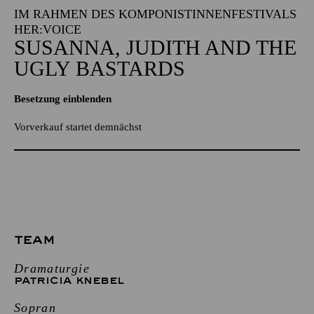
IM RAHMEN DES KOMPONISTINNENFESTIVALS
HER:VOICE
SUSANNA, JUDITH AND THE
UGLY BASTARDS
Besetzung einblenden
Vorverkauf startet demnächst
TEAM
Dramaturgie
PATRICIA KNEBEL
Sopran