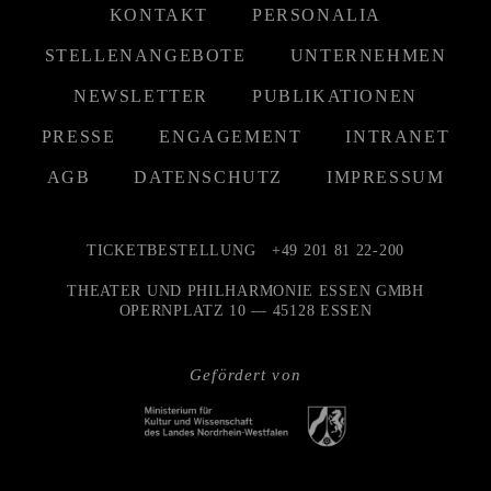
KONTAKT
PERSONALIA
STELLENANGEBOTE
UNTERNEHMEN
NEWSLETTER
PUBLIKATIONEN
PRESSE
ENGAGEMENT
INTRANET
AGB
DATENSCHUTZ
IMPRESSUM
TICKETBESTELLUNG
+49 201 81 22-200
THEATER UND PHILHARMONIE ESSEN GMBH
OPERNPLATZ 10 — 45128 ESSEN
Gefördert von