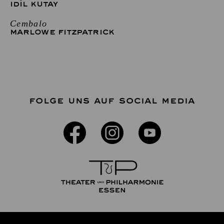
IDIL KUTAY
Cembalo
MARLOWE FITZPATRICK
FOLGE UNS AUF SOCIAL MEDIA