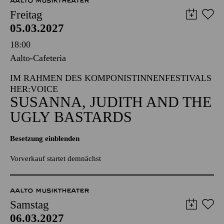
AALTO MUSIKTHEATER
Freitag
05.03.2027
18:00
Aalto-Cafeteria
IM RAHMEN DES KOMPONISTINNENFESTIVALS
HER:VOICE
SUSANNA, JUDITH AND THE
UGLY BASTARDS
Besetzung einblenden
Vorverkauf startet demnächst
AALTO MUSIKTHEATER
Samstag
06.03.2027