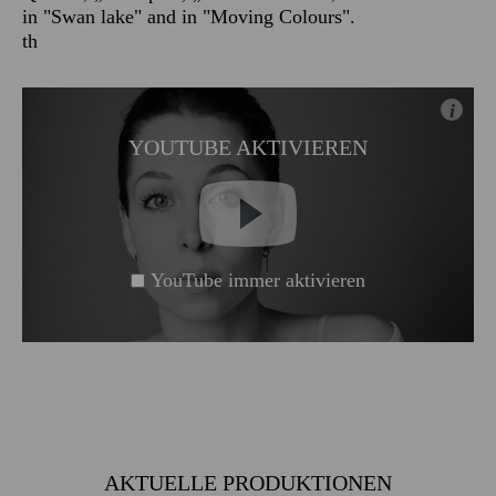
in "Swan lake" and in "Moving Colours".
th
i
YOUTUBE AKTIVIEREN
YouTube immer aktivieren
AKTUELLE PRODUKTIONEN