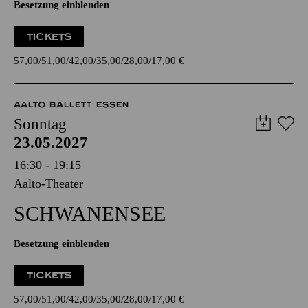
Besetzung einblenden
TICKETS
57,00
51,00
42,00
35,00
28,00
17,00
€
AALTO BALLETT ESSEN
Sonntag
23.05.2027
16:30 - 19:15
Aalto-Theater
SCHWANEN­SEE
Besetzung einblenden
TICKETS
57,00
51,00
42,00
35,00
28,00
17,00
€