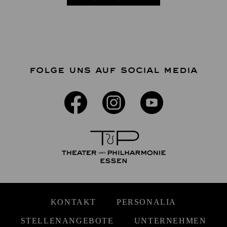
FOLGE UNS AUF SOCIAL MEDIA
KONTAKT
PERSONALIA
STELLENANGEBOTE
UNTERNEHMEN