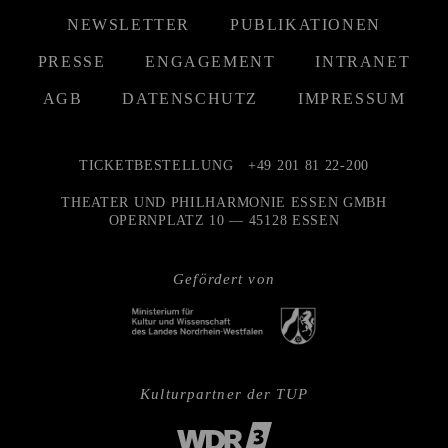
NEWSLETTER
PUBLIKATIONEN
PRESSE
ENGAGEMENT
INTRANET
AGB
DATENSCHUTZ
IMPRESSUM
TICKETBESTELLUNG
+49 201 81 22-200
THEATER UND PHILHARMONIE ESSEN GMBH
OPERNPLATZ 10 — 45128 ESSEN
Gefördert von
Kulturpartner der TUP