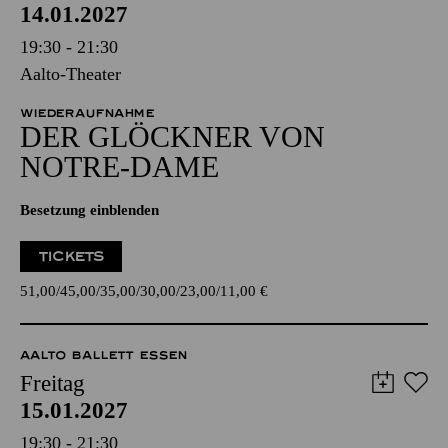
14.01.2027
19:30 - 21:30
Aalto-Theater
WIEDERAUFNAHME
DER GLÖCKNER­ VON
NOTRE-DAME
Besetzung einblenden
TICKETS
51,00
45,00
35,00
30,00
23,00
11,00
€
AALTO BALLETT ESSEN
Freitag
15.01.2027
19:30 - 21:30