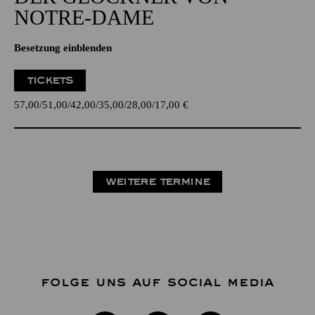
NOTRE-DAME
Besetzung einblenden
TICKETS
57,00
51,00
42,00
35,00
28,00
17,00
€
WEITERE TERMINE
FOLGE UNS AUF SOCIAL MEDIA