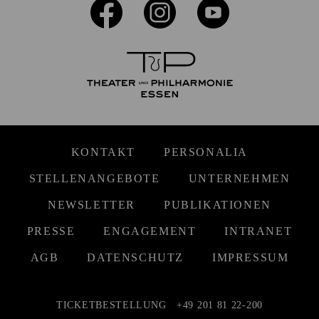
KONTAKT
PERSONALIA
STELLENANGEBOTE
UNTERNEHMEN
NEWSLETTER
PUBLIKATIONEN
PRESSE
ENGAGEMENT
INTRANET
AGB
DATENSCHUTZ
IMPRESSUM
TICKETBESTELLUNG
+49 201 81 22-200