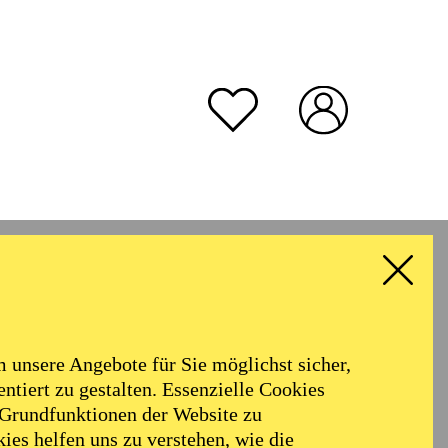
unsere Angebote für Sie möglichst sicher,
ntiert zu gestalten. Essenzielle Cookies
 Grundfunktionen der Website zu
ies helfen uns zu verstehen, wie die