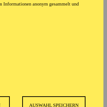
em Informationen anonym gesammelt und
N
AUSWAHL SPEICHERN