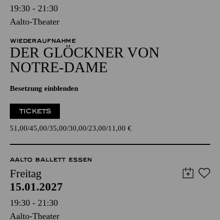
19:30 - 21:30
Aalto-Theater
WIEDERAUFNAHME
DER GLÖCKNER­ VON
NOTRE-DAME
Besetzung einblenden
TICKETS
51,00
45,00
35,00
30,00
23,00
11,00
€
AALTO BALLETT ESSEN
Freitag
15.01.2027
19:30 - 21:30
Aalto-Theater