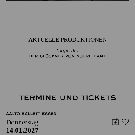
AKTUELLE PRODUKTIONEN
Gargoyles
DER GLÖCKNER­ VON NOTRE-DAME
TERMINE UND TICKETS
AALTO BALLETT ESSEN
Donnerstag
14.01.2027