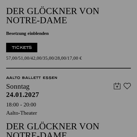
DER GLÖCKNER­ VON
NOTRE-DAME
Besetzung einblenden
TICKETS
57,00
51,00
42,00
35,00
28,00
17,00
€
AALTO BALLETT ESSEN
Sonntag
24.01.2027
18:00 - 20:00
Aalto-Theater
DER GLÖCKNER­ VON
NOTRE-DAME