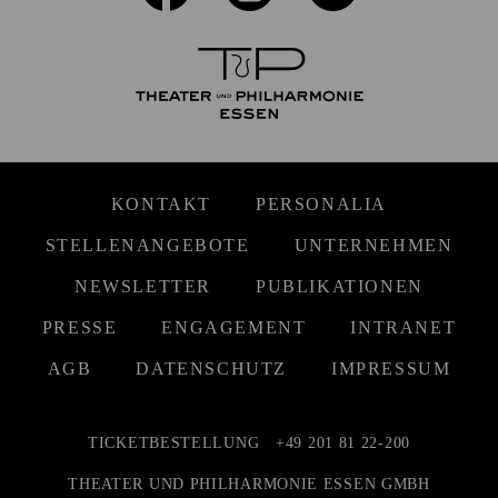
KONTAKT
PERSONALIA
STELLENANGEBOTE
UNTERNEHMEN
NEWSLETTER
PUBLIKATIONEN
PRESSE
ENGAGEMENT
INTRANET
AGB
DATENSCHUTZ
IMPRESSUM
TICKETBESTELLUNG
+49 201 81 22-200
THEATER UND PHILHARMONIE ESSEN GMBH