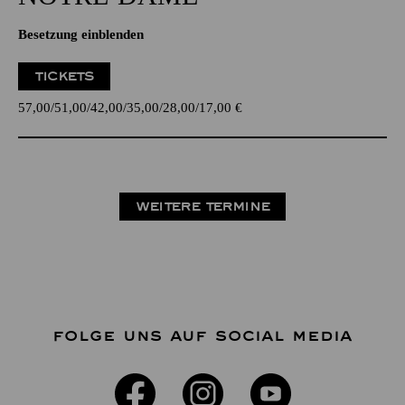
Besetzung einblenden
TICKETS
57,00
51,00
42,00
35,00
28,00
17,00
€
WEITERE TERMINE
FOLGE UNS AUF SOCIAL MEDIA